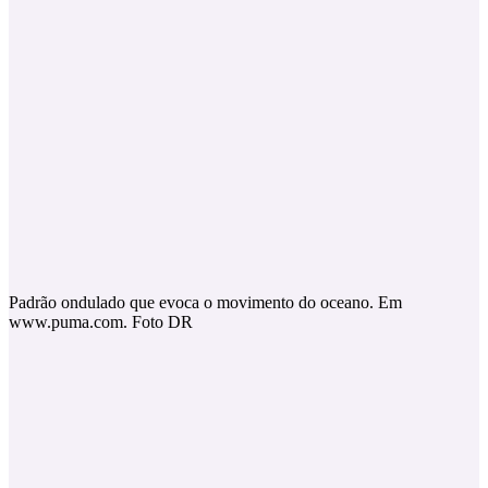
Padrão ondulado que evoca o movimento do oceano. Em
www.puma.com. Foto DR