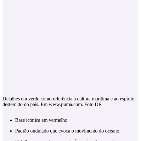
Detalhes em verde como referência à cultura marítima e ao espírito
destemido do país. Em www.puma.com. Foto DR
Base icónica em vermelho.
Padrão ondulado que evoca o movimento do oceano.