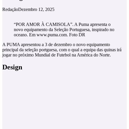
Redação
Dezembro 12, 2025
“POR AMOR À CAMISOLA”. A Puma apresenta o
novo equipamento da Seleção Portuguesa, inspirado no
oceano. Em www.puma.com. Foto DR
A PUMA apresentou a 3 de dezembro o novo equipamento
principal da seleção portguesa, com o qual a equipa das quinas irá
jogar no próximo Mundial de Futebol na América do Norte.
Design