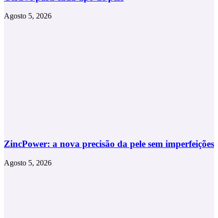
Agosto 5, 2026
ZincPower: a nova precisão da pele sem imperfeições
Agosto 5, 2026