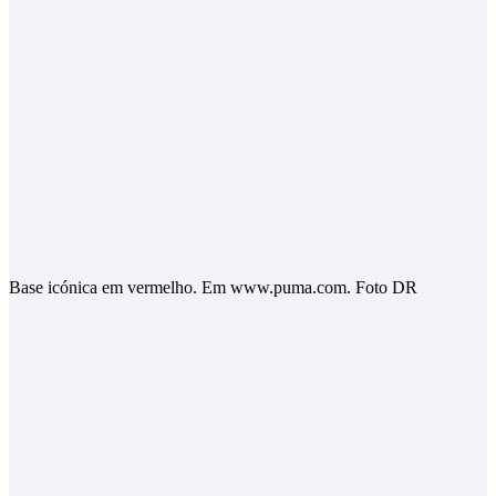
Base icónica em vermelho. Em www.puma.com. Foto DR