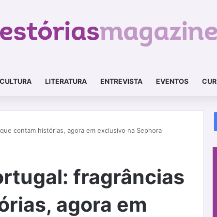
CULTURA
LITERATURA
ENTREVISTA
EVENTOS
CUR
s que contam histórias, agora em exclusivo na Sephora
rtugal: fragrâncias
órias, agora em