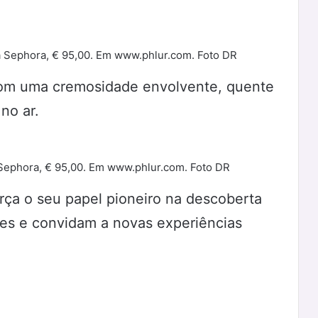
a Sephora, € 95,00. Em www.phlur.com. Foto DR
com uma cremosidade envolvente, quente
no ar.
 Sephora, € 95,00. Em www.phlur.com. Foto DR
ça o seu papel pioneiro na descoberta
es e convidam a novas experiências