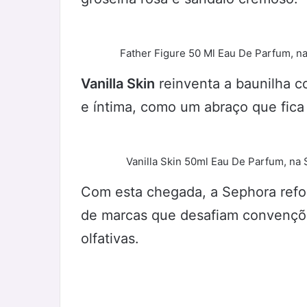
Father Figure 50 Ml Eau De Parfum, n
Vanilla Skin
reinventa a baunilha 
e íntima, como um abraço que fica 
Vanilla Skin 50ml Eau De Parfum, na
Com esta chegada, a Sephora refor
de marcas que desafiam convençõ
olfativas.