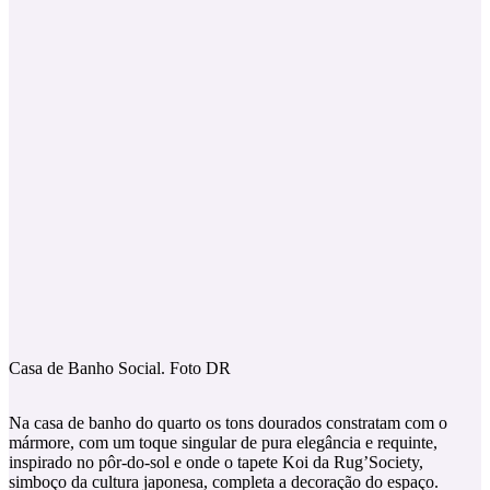
Casa de Banho Social. Foto DR
Na casa de banho do quarto os tons dourados constratam com o
mármore, com um toque singular de pura elegância e requinte,
inspirado no pôr-do-sol e onde o tapete Koi da Rug’Society,
simboço da cultura japonesa, completa a decoração do espaço.