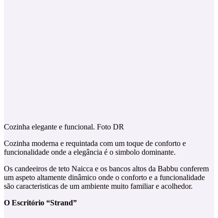
Cozinha elegante e funcional. Foto DR
Cozinha moderna e requintada com um toque de conforto e
funcionalidade onde a elegância é o simbolo dominante.
Os candeeiros de teto Naicca e os bancos altos da Babbu conferem
um aspeto altamente dinâmico onde o conforto e a funcionalidade
são caracteristicas de um ambiente muito familiar e acolhedor.
O Escritório “Strand”