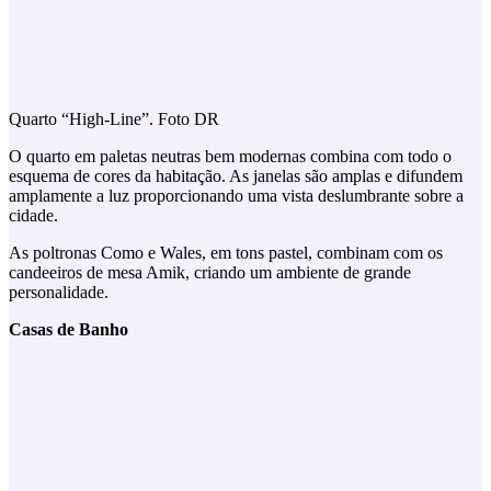
Quarto “High-Line”. Foto DR
O quarto em paletas neutras bem modernas combina com todo o
esquema de cores da habitação. As janelas são amplas e difundem
amplamente a luz proporcionando uma vista deslumbrante sobre a
cidade.
As poltronas Como e Wales, em tons pastel, combinam com os
candeeiros de mesa Amik, criando um ambiente de grande
personalidade.
Casas de Banho