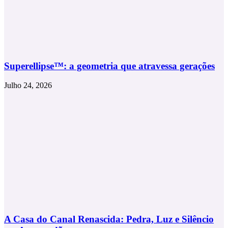
Superellipse™: a geometria que atravessa gerações
Julho 24, 2026
A Casa do Canal Renascida: Pedra, Luz e Silêncio