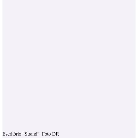
Escritório “Strand”. Foto DR