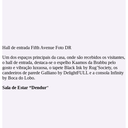
Hall de entrada Fifth Avenue Foto DR
Um dos espaços principais da casa, onde são recebidos os visitantes,
o hall de entrada, destaca-se o espelho Kaamos da Brabbu pelo
gosto e vibração luxuosa, o tapete Black Ink by Rug’Society, os
candeeiros de parede Galliano by DelightFULL e a consola Infinity
by Boca do Lobo.
Sala de Estar “Dendur
“