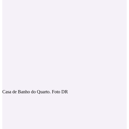
Casa de Banho do Quarto. Foto DR