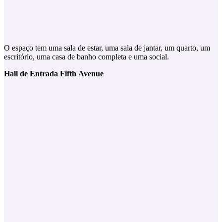
O espaço tem uma sala de estar, uma sala de jantar, um quarto, um
escritório, uma casa de banho completa e uma social.
Hall de Entrada Fifth
Avenue