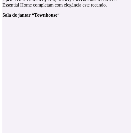
Essential Home completam com elegância este recando.
Sala de jantar “Townhouse
“