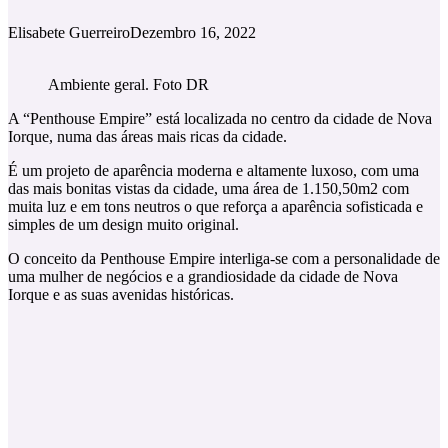
Elisabete Guerreiro
Dezembro 16, 2022
Ambiente geral. Foto DR
A “Penthouse Empire” está localizada no centro da cidade de Nova
Iorque, numa das áreas mais ricas da cidade.
É um projeto de aparência moderna e altamente luxoso, com uma
das mais bonitas vistas da cidade, uma área de 1.150,50m2 com
muita luz e em tons neutros o que reforça a aparência sofisticada e
simples de um design muito original.
O conceito da Penthouse Empire interliga-se com a personalidade de
uma mulher de negócios e a grandiosidade da cidade de Nova
Iorque e as suas avenidas históricas.