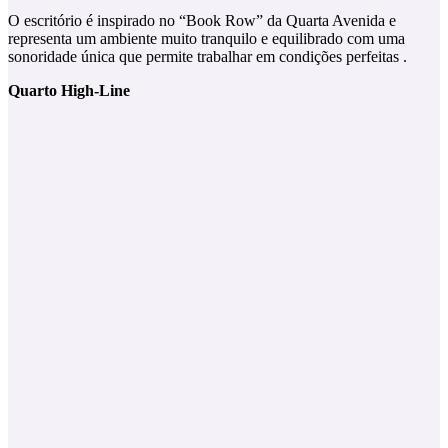
O escritório é inspirado no “Book Row” da Quarta Avenida e
representa um ambiente muito tranquilo e equilibrado com uma
sonoridade única que permite trabalhar em condições perfeitas .
Quarto High-Line