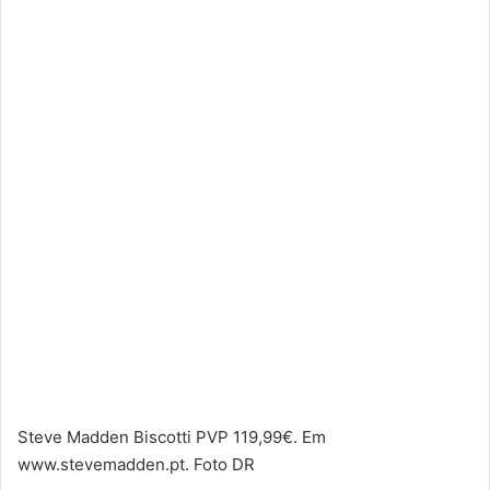
Steve Madden Biscotti PVP 119,99€. Em
www.stevemadden.pt. Foto DR