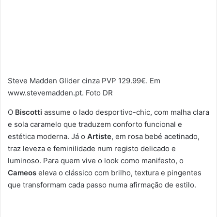
Steve Madden Glider cinza PVP 129.99€. Em
www.stevemadden.pt. Foto DR
O
Biscotti
assume o lado desportivo-chic, com malha clara
e sola caramelo que traduzem conforto funcional e
estética moderna. Já o
Artiste
, em rosa bebé acetinado,
traz leveza e feminilidade num registo delicado e
luminoso. Para quem vive o look como manifesto, o
Cameos
eleva o clássico com brilho, textura e pingentes
que transformam cada passo numa afirmação de estilo.