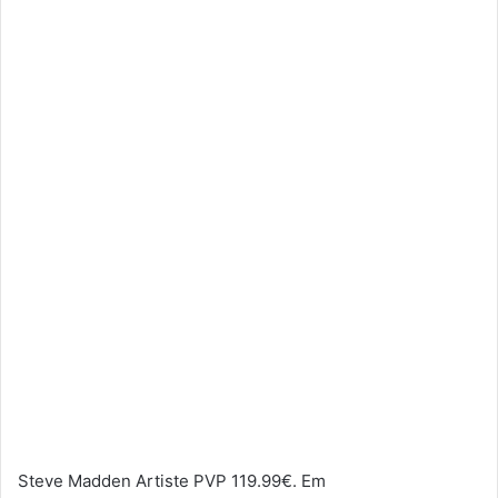
Steve Madden Artiste PVP 119.99€. Em