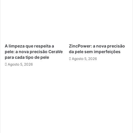
A limpeza que respeita a
ZincPower: a nova precisão
pele: a nova precisão CeraVe
da pele sem imperfeições
para cada tipo de pele
Agosto 5, 2026
Agosto 5, 2026