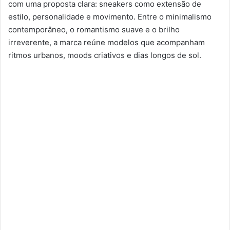
com uma proposta clara: sneakers como extensão de
estilo, personalidade e movimento. Entre o minimalismo
contemporâneo, o romantismo suave e o brilho
irreverente, a marca reúne modelos que acompanham
ritmos urbanos, moods criativos e dias longos de sol.