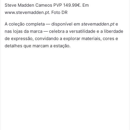
Steve Madden Cameos PVP 149.99€. Em
www.stevemadden.pt. Foto DR
A coleção completa — disponível em
stevemadden.pt
e
nas lojas da marca — celebra a versatilidade e a liberdade
de expressão, convidando a explorar materiais, cores e
detalhes que marcam a estação.