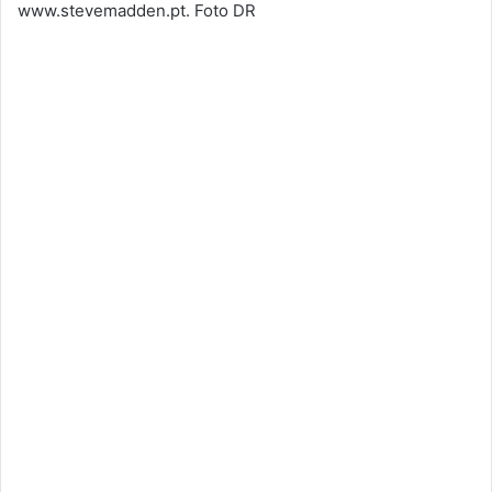
www.stevemadden.pt. Foto DR