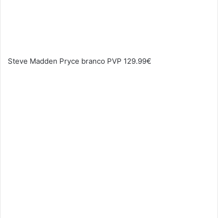
Steve Madden Pryce branco PVP 129.99€