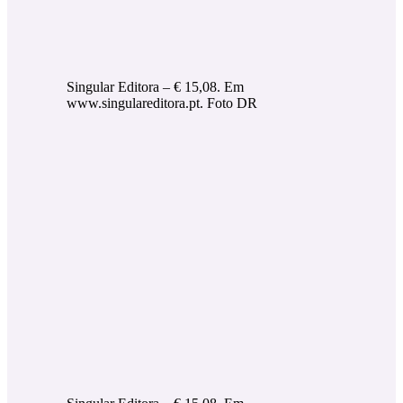
Singular Editora – € 15,08. Em
www.singulareditora.pt. Foto DR