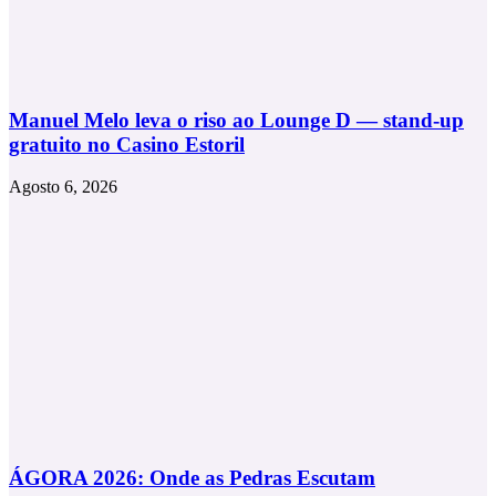
Manuel Melo leva o riso ao Lounge D — stand-up
gratuito no Casino Estoril
Agosto 6, 2026
ÁGORA 2026: Onde as Pedras Escutam