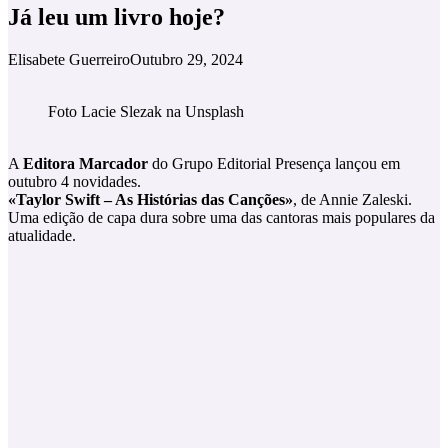
Já leu um livro hoje?
Elisabete Guerreiro
Outubro 29, 2024
Foto Lacie Slezak na Unsplash
A
Editora Marcador
do Grupo Editorial Presença lançou em
outubro 4 novidades.
«Taylor Swift – As Histórias das Canções»
, de Annie Zaleski.
Uma edição de capa dura sobre uma das cantoras mais populares da
atualidade.