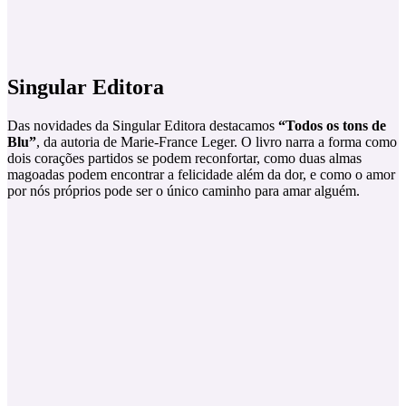
Singular Editora
Das novidades da Singular Editora destacamos
“Todos os tons de
Blu”
, da autoria de Marie-France Leger. O livro narra a forma como
dois corações partidos se podem reconfortar, como duas almas
magoadas podem encontrar a felicidade além da dor, e como o amor
por nós próprios pode ser o único caminho para amar alguém.