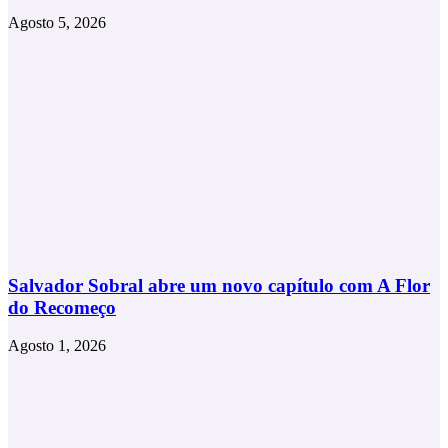
Agosto 5, 2026
Salvador Sobral abre um novo capítulo com A Flor
do Recomeço
Agosto 1, 2026