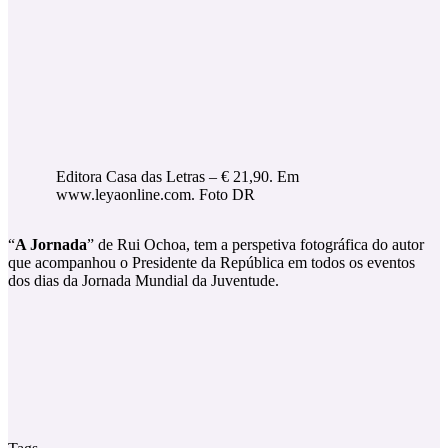
Editora Casa das Letras – € 21,90. Em
www.leyaonline.com. Foto DR
“
A Jornada
” de Rui Ochoa, tem a perspetiva fotográfica do autor
que acompanhou o Presidente da República em todos os eventos
dos dias da Jornada Mundial da Juventude.