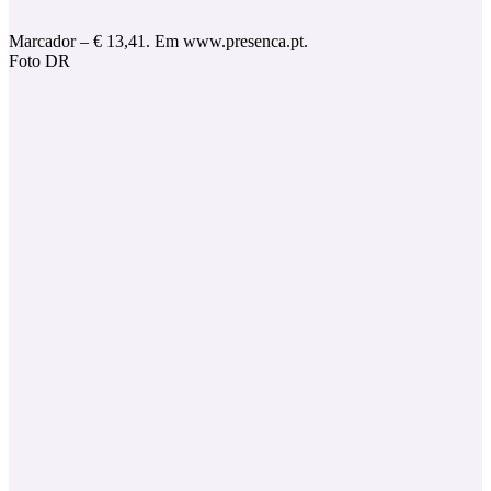
Marcador – € 13,41. Em www.presenca.pt.
Foto DR