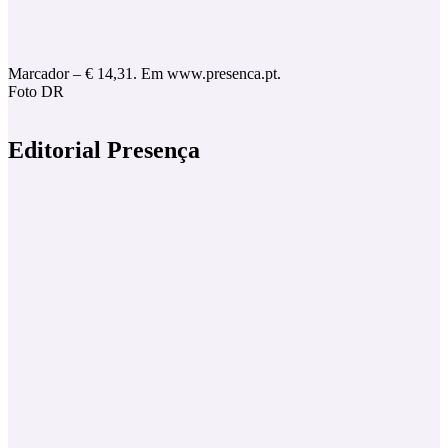
Marcador – € 14,31. Em www.presenca.pt.
Foto DR
Editorial Presença