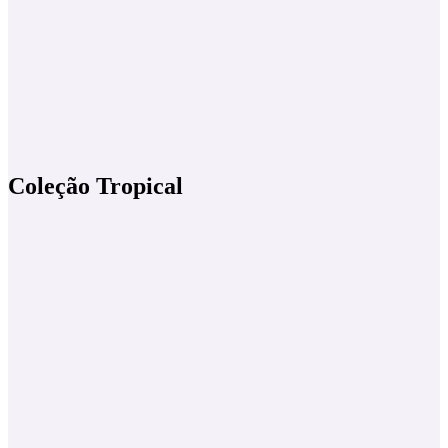
Coleção Tropical