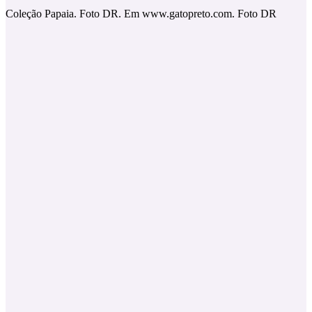
Coleção Papaia. Foto DR. Em www.gatopreto.com. Foto DR