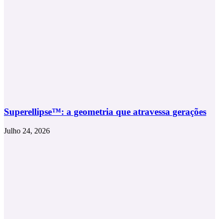
Superellipse™: a geometria que atravessa gerações
Julho 24, 2026