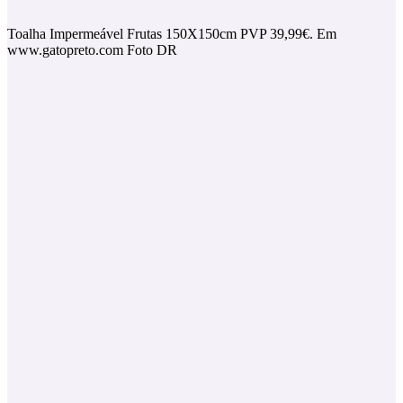
Toalha Impermeável Frutas 150X150cm PVP 39,99€. Em
www.gatopreto.com Foto DR