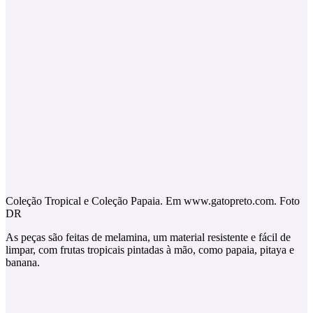
Coleção Tropical e Coleção Papaia. Em www.gatopreto.com. Foto
DR
As peças são feitas de melamina, um material resistente e fácil de
limpar, com frutas tropicais pintadas à mão, como papaia, pitaya e
banana.