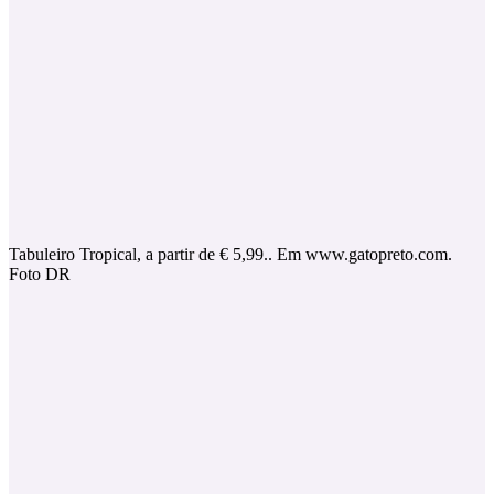
Tabuleiro Tropical, a partir de € 5,99.. Em www.gatopreto.com.
Foto DR