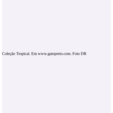
Coleção Tropical. Em www.gatopreto.com. Foto DR