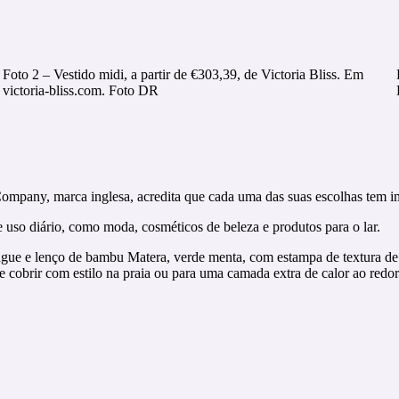
Foto 2 – Vestido midi, a partir de €303,39, de Victoria Bliss. Em
victoria-bliss.com. Foto DR
ompany, marca inglesa, acredita que cada uma das suas escolhas tem i
 uso diário, como moda, cosméticos de beleza e produtos para o lar.
gue e lenço de bambu Matera, verde menta, com estampa de textura de 
 cobrir com estilo na praia ou para uma camada extra de calor ao redor 