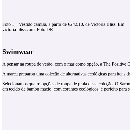
Foto 1 – Vestido camisa, a partir de €242,10, de Victoria Bliss. Em
victoria-bliss.com. Foto DR
Swimwear
A pensar na roupa de verão, com o mar como opção, a The Positive C
A marca preparou uma coleção de alternativas ecológicas para itens de
Selecionámos quatro opções de roupa de praia desta coleção. O Saron
em tecido de bambu macio, com corantes ecológicos, é perfeito para se