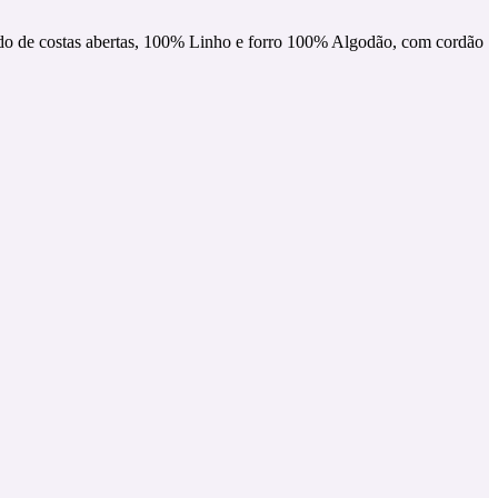
stido de costas abertas, 100% Linho e forro 100% Algodão, com cordão