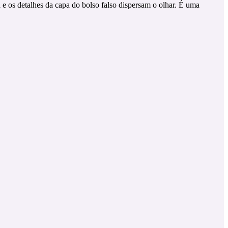
a e os detalhes da capa do bolso falso dispersam o olhar. É uma