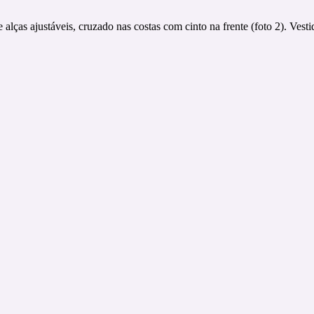
 alças ajustáveis, cruzado nas costas com cinto na frente (foto 2). Ve