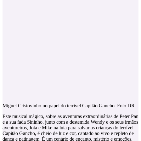
Miguel Cristovinho no papel do terrivel Capitão Gancho. Foto DR
Este musical mágico, sobre as aventuras extraordinárias de Peter Pan
e a sua fada Sininho, junto com a destemida Wendy e os seus irmãos
aventureiros, Jota e Mike na luta para salvar as crianças do terrível
Capitão Gancho, é cheio de luz e cor, cantado ao vivo e repleto de
dança e patinagem. É um cenário de encanto, mistério e emoções.