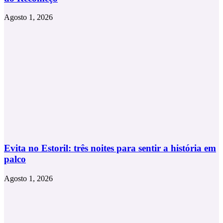
Agosto 1, 2026
Evita no Estoril: três noites para sentir a história em
palco
Agosto 1, 2026