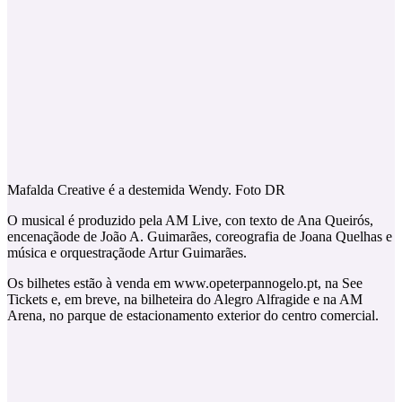
Mafalda Creative é a destemida Wendy. Foto DR
O musical é produzido pela AM Live, con texto de Ana Queirós,
encenaçãode de João A. Guimarães, coreografia de Joana Quelhas e
música e orquestraçãode Artur Guimarães.
Os bilhetes estão à venda em www.opeterpannogelo.pt, na See
Tickets e, em breve, na bilheteira do Alegro Alfragide e na AM
Arena, no parque de estacionamento exterior do centro comercial.