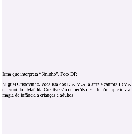
Irma que interpreta “Sininho”. Foto DR
Miguel Cristovinho, vocalista dos D.A.M.A, a atriz e cantora IRMA
e a youtuber Mafalda Creative são os heróis desta história que traz a
magia da infância a crianças e adultos.