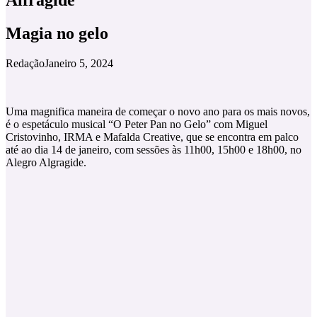
Magia no gelo
Redação
Janeiro 5, 2024
Uma magnifica maneira de começar o novo ano para os mais novos,
é o espetáculo musical “O Peter Pan no Gelo” com Miguel
Cristovinho, IRMA e Mafalda Creative, que se encontra em palco
até ao dia 14 de janeiro, com sessões às 11h00, 15h00 e 18h00, no
Alegro Algragide.