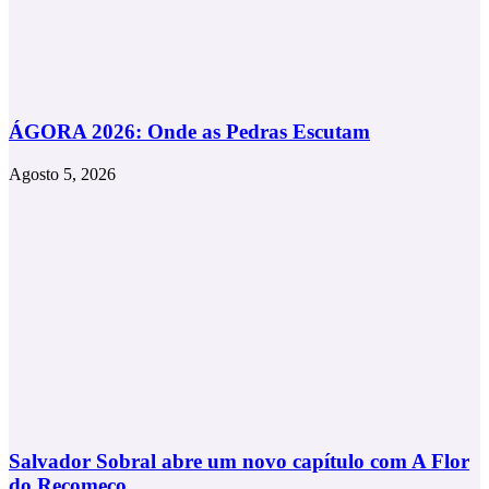
ÁGORA 2026: Onde as Pedras Escutam
Agosto 5, 2026
Salvador Sobral abre um novo capítulo com A Flor
do Recomeço