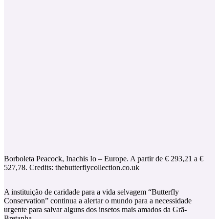
Borboleta Peacock, Inachis Io – Europe. A partir de € 293,21 a €
527,78. Credits: thebutterflycollection.co.uk
A instituição de caridade para a vida selvagem “Butterfly
Conservation” continua a alertar o mundo para a necessidade
urgente para salvar alguns dos insetos mais amados da Grã-
Bretanha.