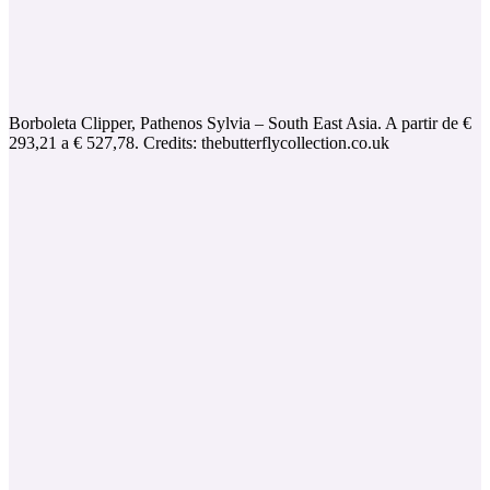
Borboleta Clipper, Pathenos Sylvia – South East Asia. A partir de €
293,21 a € 527,78. Credits: thebutterflycollection.co.uk