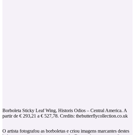
Borboleta Sticky Leaf Wing, Historis Odios – Central America. A
partir de € 293,21 a € 527,78. Credits: thebutterflycollection.co.uk
O artista fotografou as borboletas e criou imagens marcantes destes