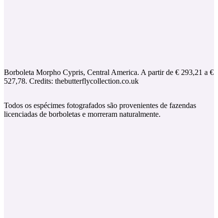
Borboleta Morpho Cypris, Central America. A partir de € 293,21 a €
527,78. Credits: thebutterflycollection.co.uk
Todos os espécimes fotografados são provenientes de fazendas
licenciadas de borboletas e morreram naturalmente.