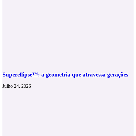
Superellipse™: a geometria que atravessa gerações
Julho 24, 2026