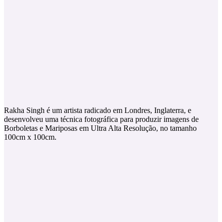
Rakha Singh é um artista radicado em Londres, Inglaterra, e
desenvolveu uma técnica fotográfica para produzir imagens de
Borboletas e Mariposas em Ultra Alta Resolução, no tamanho
100cm x 100cm.