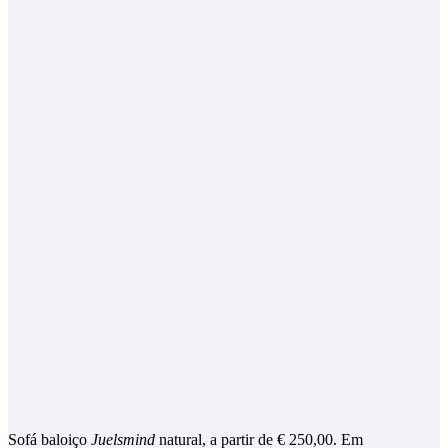
Sofá baloiço
Juelsmind
natural, a partir de € 250,00. Em