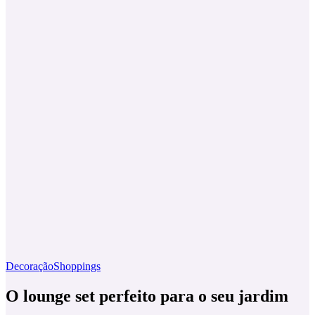
Decoração
Shoppings
O lounge set perfeito para o seu jardim