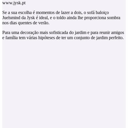
www.jysk.pt
Se a sua escolha é momentos de lazer a dois, o sofá baloiço
Juelsmind da Jysk é ideal, e o toldo ainda lhe proporciona sombra
nos dias quentes de verão.
Para uma decoração mais sofisticada do jardim e para reunir amigos
e família tem várias hipóteses de ter um conjunto de jardim perfeito.