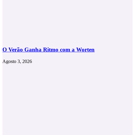
O Verão Ganha Ritmo com a Worten
Agosto 3, 2026