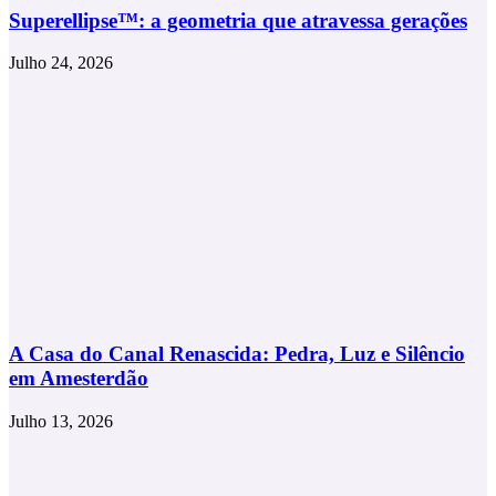
Superellipse™: a geometria que atravessa gerações
Julho 24, 2026
A Casa do Canal Renascida: Pedra, Luz e Silêncio
em Amesterdão
Julho 13, 2026