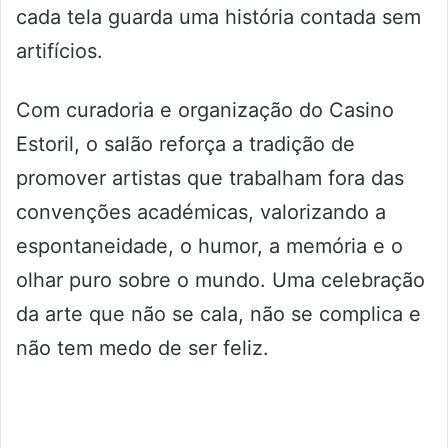
cada tela guarda uma história contada sem
artifícios.
Com curadoria e organização do Casino
Estoril, o salão reforça a tradição de
promover artistas que trabalham fora das
convenções académicas, valorizando a
espontaneidade, o humor, a memória e o
olhar puro sobre o mundo. Uma celebração
da arte que não se cala, não se complica e
não tem medo de ser feliz.