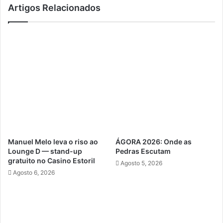
Artigos Relacionados
Manuel Melo leva o riso ao
ÁGORA 2026: Onde as
Lounge D — stand-up
Pedras Escutam
gratuito no Casino Estoril
Agosto 5, 2026
Agosto 6, 2026