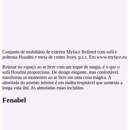
Conjunto de mobiliário de exterior Myface Refined com sofá e
poltrona Houdini e mesa de centro Ivory, p.s.c. Em www.myface.eu
Relaxar no espaço ao ar livre com um toque de magia, é o que o
sofá Houdini proporciona. De design elegante, mas confortável,
transforma os momentos ao ar livre em uma cena mágica. A
almofada do assento inferior é em malha respirável que aumenta a
longa vida útil. As almofadas estao incluídas.
Fenabel