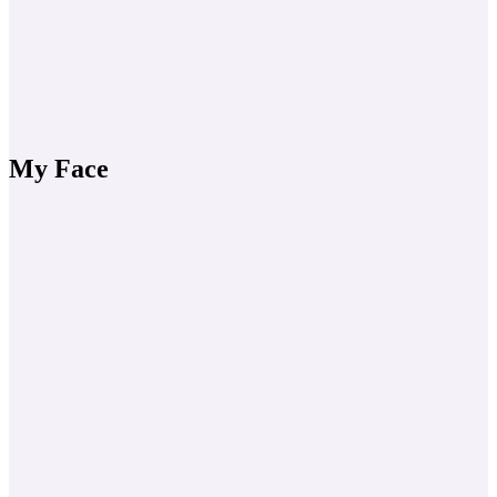
My Face