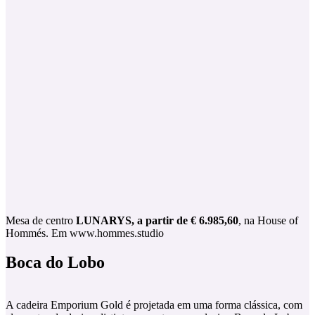
Mesa de centro
LUNARYS, a partir de € 6.985,60
, na House of
Hommés. Em www.hommes.studio
Boca do Lobo
A cadeira Emporium Gold é projetada em uma forma clássica, com