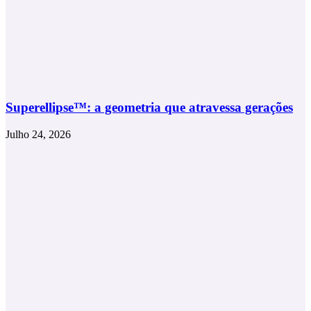
Superellipse™: a geometria que atravessa gerações
Julho 24, 2026