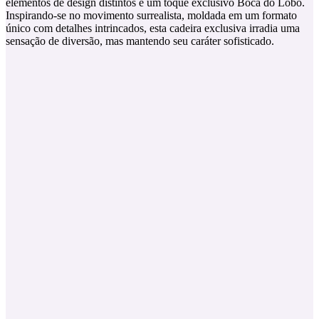
elementos de design distintos e um toque exclusivo Boca do Lobo.
Inspirando-se no movimento surrealista, moldada em um formato
único com detalhes intrincados, esta cadeira exclusiva irradia uma
sensação de diversão, mas mantendo seu caráter sofisticado.