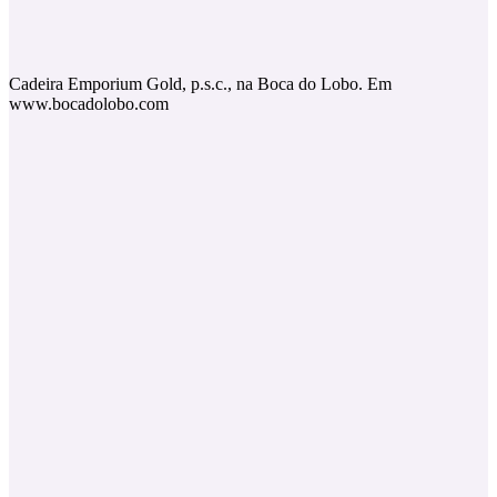
Cadeira Emporium Gold, p.s.c., na Boca do Lobo. Em
www.bocadolobo.com