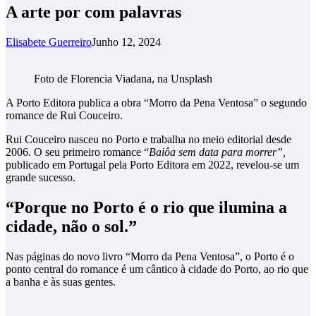
A arte por com palavras
Elisabete Guerreiro
Junho 12, 2024
Foto de Florencia Viadana, na Unsplash
A Porto Editora publica a obra “Morro da Pena Ventosa” o segundo
romance de Rui Couceiro.
Rui Couceiro nasceu no Porto e trabalha no meio editorial desde
2006. O seu primeiro romance “
Baiôa sem data para morrer”,
publicado em Portugal pela Porto Editora em 2022, revelou-se um
grande sucesso.
“Porque no Porto é o rio que ilumina a
cidade, não o sol.”
Nas páginas do novo livro “Morro da Pena Ventosa”, o Porto é o
ponto central do romance é um cântico à cidade do Porto, ao rio que
a banha e às suas gentes.