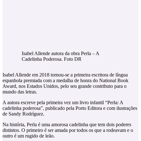
Isabel Allende autora da obra Perla – A
Cadelinha Poderosa. Foto DR
Isabel Allende em 2018 tornou-se a primeira escritora de língua
espanhola premiada com a medalha de honra do National Book
Award, nos Estados Unidos, pelo seu grande contributo para o
mundo das letras.
A autora escreve pela primeira vez um livro infantil “Perla: A
cadelinha poderosa”, publicado pela Porto Editora e com ilustrações
de Sandy Rodríguez.
Na história, Perla é uma amorosa cadelinha que tem dois poderes
distintos. O primeiro é ser amada por todos os que a rodeavam e o
outro é um rugido de leão.