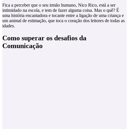
Fica a perceber que o seu irmão humano, Nico Rico, está a ser
intimidado na escola, e tem de fazer alguma coisa. Mas o quê? É
uma história encantadora e tocante entre a ligação de uma criança e
um animal de estimação, que toca o coração dos leitores de todas as
idades.
Como superar os desafios da
Comunicação