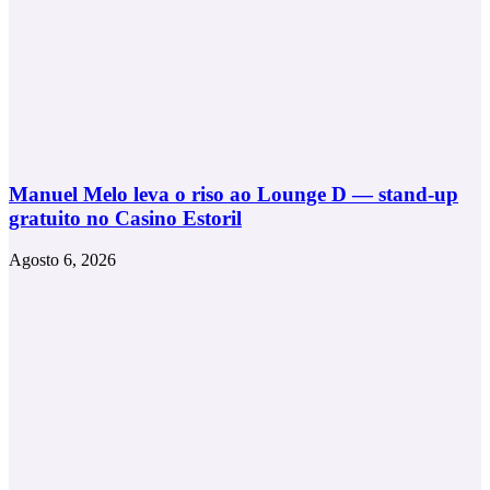
Manuel Melo leva o riso ao Lounge D — stand-up
gratuito no Casino Estoril
Agosto 6, 2026