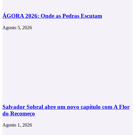
ÁGORA 2026: Onde as Pedras Escutam
Agosto 5, 2026
Salvador Sobral abre um novo capítulo com A Flor
do Recomeço
Agosto 1, 2026