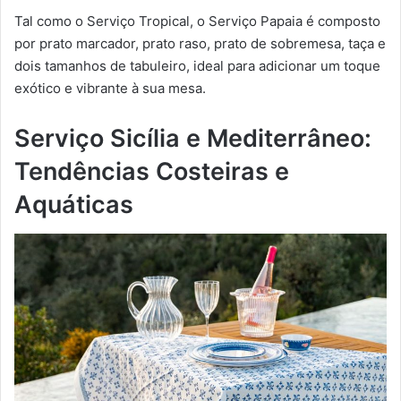
Tal como o Serviço Tropical, o Serviço Papaia é composto
por prato marcador, prato raso, prato de sobremesa, taça e
dois tamanhos de tabuleiro, ideal para adicionar um toque
exótico e vibrante à sua mesa.
Serviço Sicília e Mediterrâneo:
Tendências Costeiras e
Aquáticas