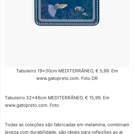
Tabuleiro 19x30cm MEDITERRÂNEO, € 5,99. Em
www.gatopreto.com. Foto DR
Tabuleiro 32x46cm MEDITERRÂNEO, € 15,99. Em
www.gatopreto.com. Foto
Todas as coleções são fabricadas em melamina, combinam
leveza com durabilidade, são ideais para refeições ao ar