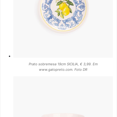
Prato sobremesa 19cm SICILIA, € 3,99. Em
www.gatopreto.com. Foto DR