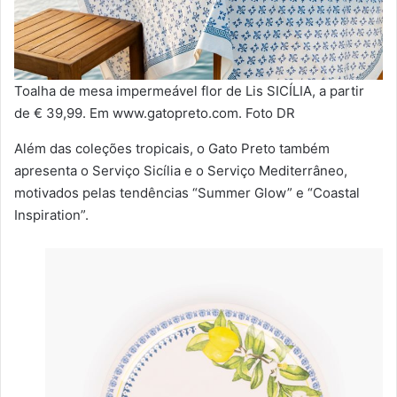
Toalha de mesa impermeável flor de Lis SICÍLIA, a partir
de € 39,99. Em www.gatopreto.com. Foto DR
Além das coleções tropicais, o Gato Preto também
apresenta o Serviço Sicília e o Serviço Mediterrâneo,
motivados pelas tendências “Summer Glow” e “Coastal
Inspiration”.