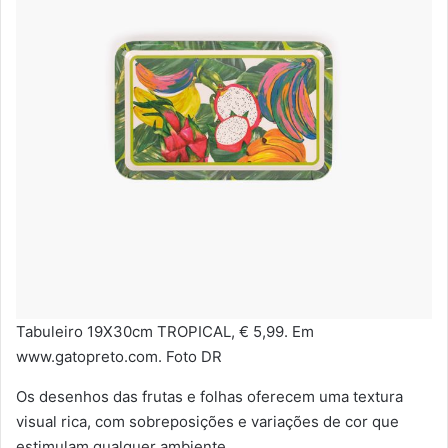
Tabuleiro 19X30cm TROPICAL, € 5,99. Em
www.gatopreto.com. Foto DR
Os desenhos das frutas e folhas oferecem uma textura
visual rica, com sobreposições e variações de cor que
estimulam qualquer ambiente.