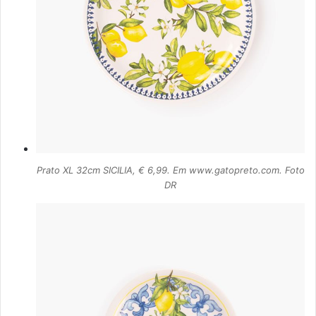
Prato XL 32cm SICILIA, € 6,99. Em www.gatopreto.com. Foto
DR