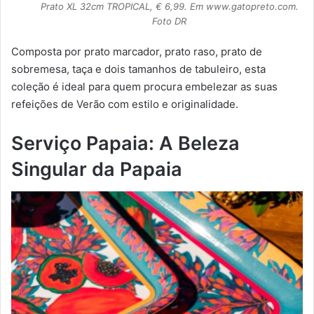
Prato XL 32cm TROPICAL, € 6,99. Em www.gatopreto.com.
Foto DR
Composta por prato marcador, prato raso, prato de
sobremesa, taça e dois tamanhos de tabuleiro, esta
coleção é ideal para quem procura embelezar as suas
refeições de Verão com estilo e originalidade.
Serviço Papaia: A Beleza
Singular da Papaia