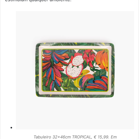
Tabuleiro 32x46cm TROPICAL, € 15,99. Em