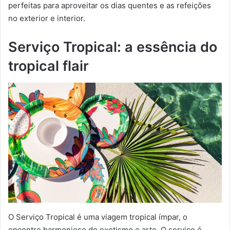
perfeitas para aproveitar os dias quentes e as refeições
no exterior e interior.
Serviço Tropical: a essência do
tropical flair
O Serviço Tropical é uma viagem tropical ímpar, o
encontro harmonioso do exotismo e arte. O serviço é