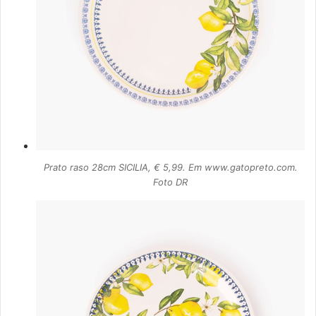
Prato raso 28cm SICILIA, € 5,99. Em www.gatopreto.com.
Foto DR