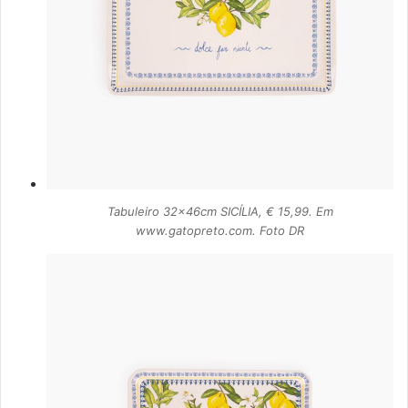
Tabuleiro 32x46cm SICÍLIA, € 15,99. Em
www.gatopreto.com. Foto DR