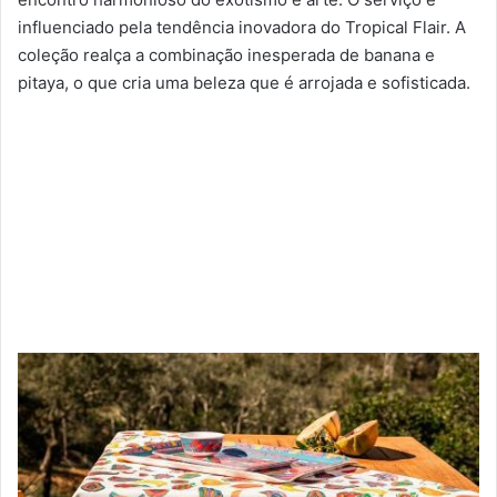
influenciado pela tendência inovadora do Tropical Flair. A
coleção realça a combinação inesperada de banana e
pitaya, o que cria uma beleza que é arrojada e sofisticada.