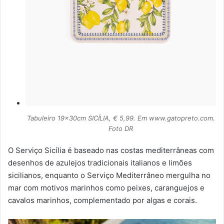
Tabuleiro 19x30cm SICÍLIA, € 5,99. Em www.gatopreto.com.
Foto DR
O Serviço Sicília é baseado nas costas mediterrâneas com
desenhos de azulejos tradicionais italianos e limões
sicilianos, enquanto o Serviço Mediterrâneo mergulha no
mar com motivos marinhos como peixes, caranguejos e
cavalos marinhos, complementado por algas e corais.