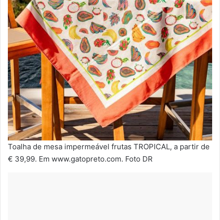
Toalha de mesa impermeável frutas TROPICAL, a partir de
€ 39,99. Em www.gatopreto.com. Foto DR