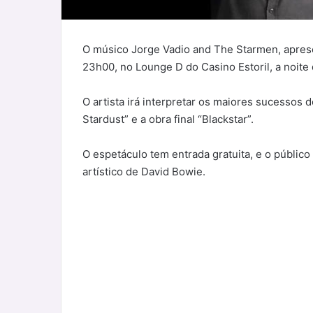
O músico Jorge Vadio and The Starmen, aprese
23h00, no Lounge D do Casino Estoril, a noite 
O artista irá interpretar os maiores sucessos d
Stardust” e a obra final “Blackstar”.
O espetáculo tem entrada gratuita, e o público
artístico de David Bowie.