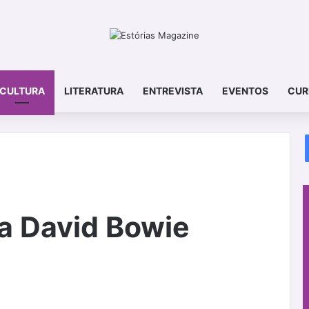
CULTURA
LITERATURA
ENTREVISTA
EVENTOS
CUR
 a David Bowie