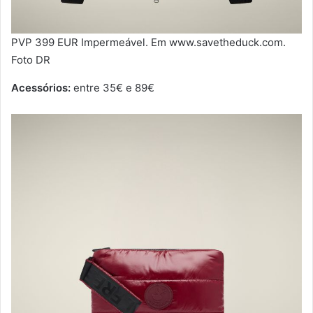
PVP 399 EUR Impermeável. Em www.savetheduck.com.
Foto DR
Acessórios:
entre 35€ e 89€