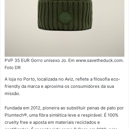
PVP 35 EUR Gorro unisexo Jo. Em www.savetheduck.com.
Foto DR
A loja no Porto, localizada no Aviz, reflete a filosofia eco-
friendly da marca e aproxima os consumidores da sua
missão.
Fundada em 2012, pioneira ao substituir penas de pato por
Plumtech®, uma fibra sintética leve e respirável. É 100%
cruelty free e aposta em materiais reciclados e