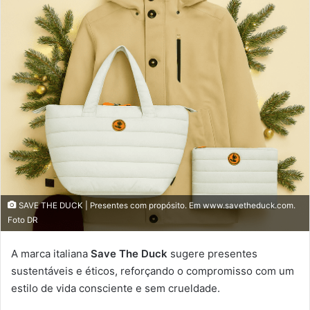
SAVE THE DUCK | Presentes com propósito. Em www.savetheduck.com.
Foto DR
A marca italiana
Save The Duck
sugere presentes
sustentáveis e éticos, reforçando o compromisso com um
estilo de vida consciente e sem crueldade.