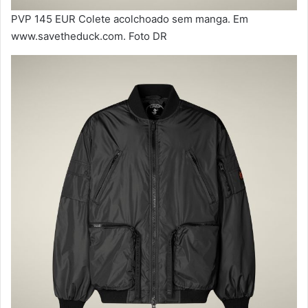
PVP 145 EUR Colete acolchoado sem manga. Em
www.savetheduck.com. Foto DR