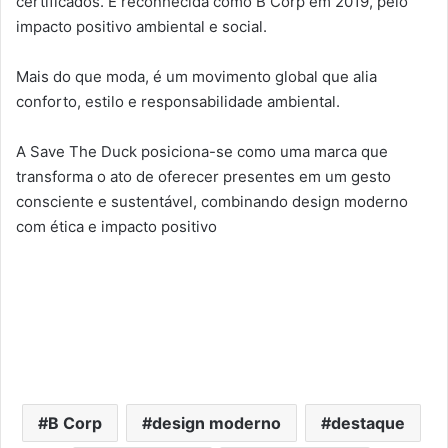
certificados. É reconhecida como B Corp em 2019, pelo
impacto positivo ambiental e social.
Mais do que moda, é um movimento global que alia
conforto, estilo e responsabilidade ambiental.
A Save The Duck posiciona-se como uma marca que
transforma o ato de oferecer presentes em um gesto
consciente e sustentável, combinando design moderno
com ética e impacto positivo
B Corp
design moderno
destaque