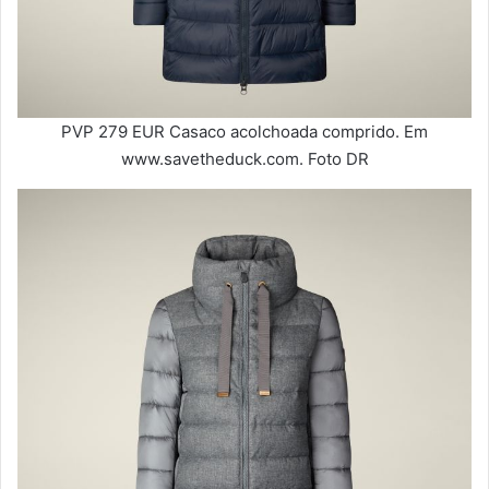
PVP 279 EUR Casaco acolchoada comprido. Em
www.savetheduck.com. Foto DR