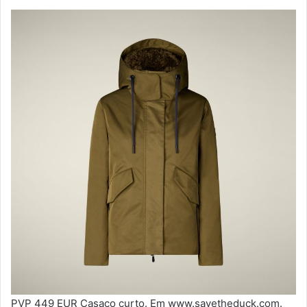
PVP 449 EUR Casaco curto. Em www.savetheduck.com.