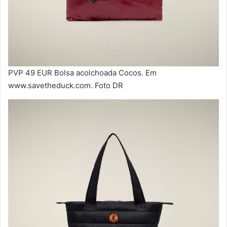
PVP 49 EUR Bolsa acolchoada Cocos. Em
www.savetheduck.com. Foto DR