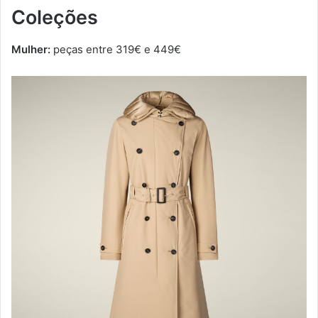
Coleções
Mulher:
peças entre 319€ e 449€