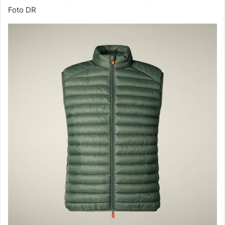
Foto DR