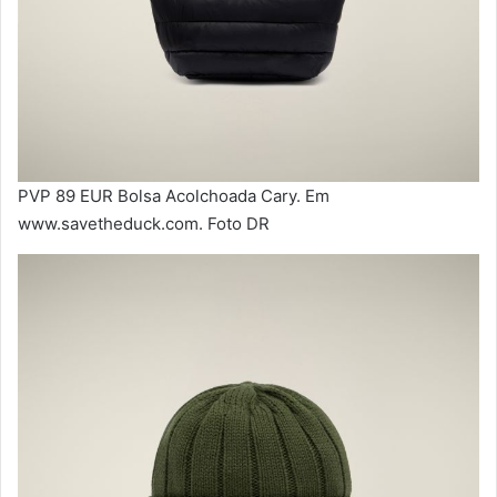
PVP 89 EUR Bolsa Acolchoada Cary. Em
www.savetheduck.com. Foto DR