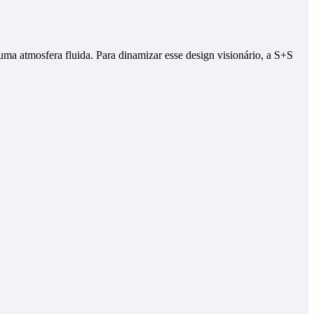
 uma atmosfera fluida. Para dinamizar esse design visionário, a S+S