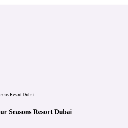
sons Resort Dubai
ur Seasons Resort Dubai