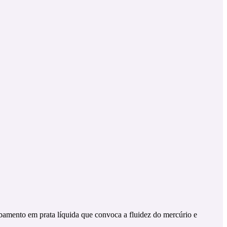
abamento em prata líquida que convoca a fluidez do mercúrio e