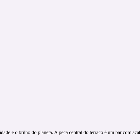
idade e o brilho do planeta. A peça central do terraço é um bar com ac