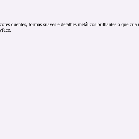
 cores quentes, formas suaves e detalhes metálicos brilhantes o que cria
yface.