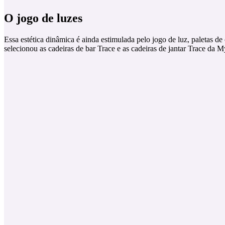
O jogo de luzes
Essa estética dinâmica é ainda estimulada pelo jogo de luz, paletas de
selecionou as cadeiras de bar Trace e as cadeiras de jantar Trace da M