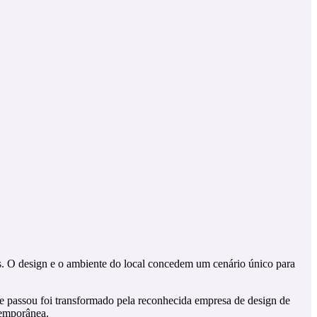
as. O design e o ambiente do local concedem um cenário único para
 passou foi transformado pela reconhecida empresa de design de
temporânea.