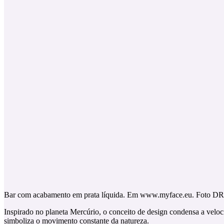
Bar com acabamento em prata líquida. Em www.myface.eu. Foto DR
Inspirado no planeta Mercúrio, o conceito de design condensa a veloc
simboliza o movimento constante da natureza.