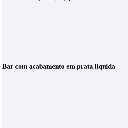
Bar com acabamento em prata líquida