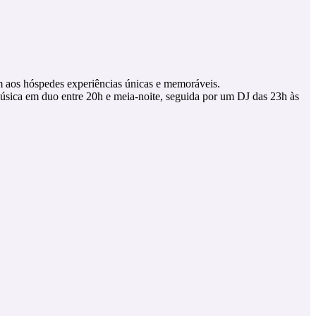
 aos hóspedes experiências únicas e memoráveis.
música em duo entre 20h e meia-noite, seguida por um DJ das 23h às