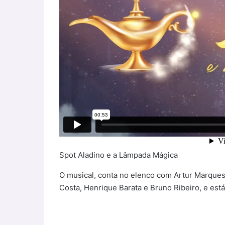
Spot Aladino e a Lâmpada Mágica
O musical, conta no elenco com Artur Marques,
Costa, Henrique Barata e Bruno Ribeiro, e es