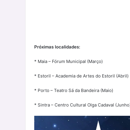
Próximas localidades:
* Maia – Fórum Municipal (Março)
* Estoril – Academia de Artes do Estoril (Abril)
* Porto – Teatro Sá da Bandeira (Maio)
* Sintra – Centro Cultural Olga Cadaval (Junho