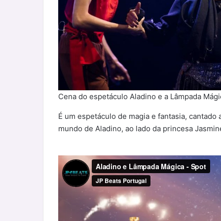
Cena do espetáculo Aladino e a Lâmpada Mági
É um espetáculo de magia e fantasia, cantado ao
mundo de Aladino, ao lado da princesa Jasmin