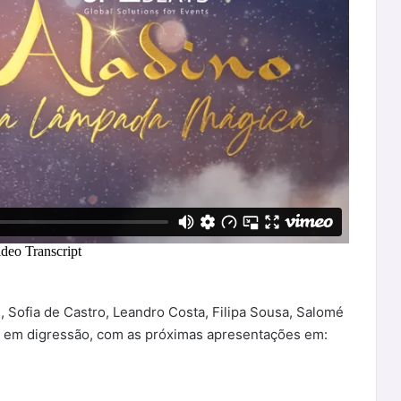
 Sofia de Castro, Leandro Costa, Filipa Sousa, Salomé
tá em digressão, com as próximas apresentações em: