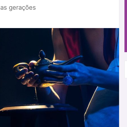
rias gerações