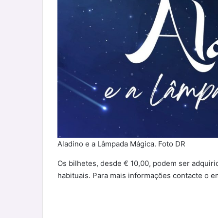
Aladino e a Lâmpada Mágica. Foto DR
Os bilhetes, desde € 10,00, podem ser adquirid
habituais. Para mais informações contacte o em