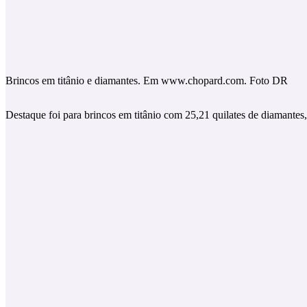
Brincos em titânio e diamantes. Em www.chopard.com. Foto DR
Destaque foi para brincos em titânio com 25,21 quilates de diamantes,