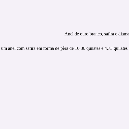
Anel de ouro branco, safira e di
 um anel com safira em forma de pêra de 10,36 quilates e 4,73 quilates