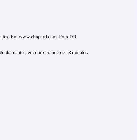
amantes. Em www.chopard.com. Foto DR
 de diamantes, em ouro branco de 18 quilates.