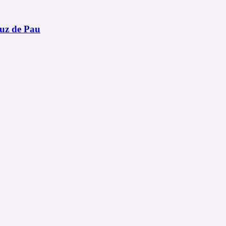
uz de Pau