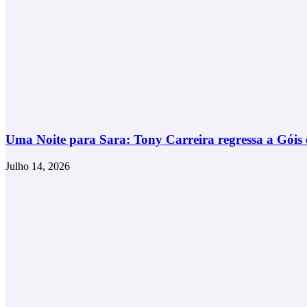
Uma Noite para Sara: Tony Carreira regressa a Góis 
Julho 14, 2026