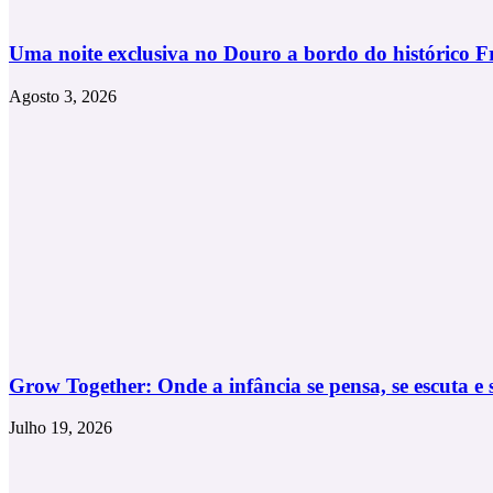
Uma noite exclusiva no Douro a bordo do histórico F
Agosto 3, 2026
Grow Together: Onde a infância se pensa, se escuta e
Julho 19, 2026