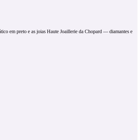
tico em preto e as joias Haute Joaillerie da Chopard — diamantes e