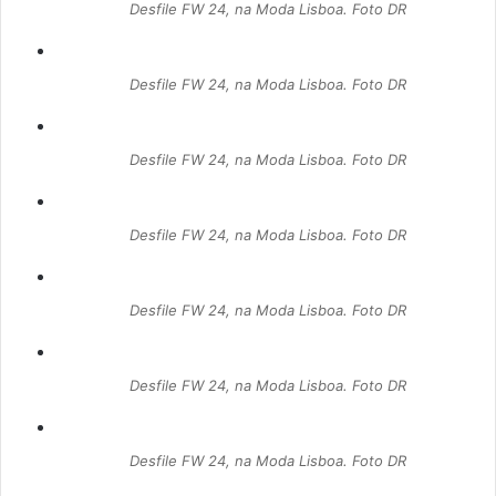
Desfile FW 24, na Moda Lisboa. Foto DR
Desfile FW 24, na Moda Lisboa. Foto DR
Desfile FW 24, na Moda Lisboa. Foto DR
Desfile FW 24, na Moda Lisboa. Foto DR
Desfile FW 24, na Moda Lisboa. Foto DR
Desfile FW 24, na Moda Lisboa. Foto DR
Desfile FW 24, na Moda Lisboa. Foto DR