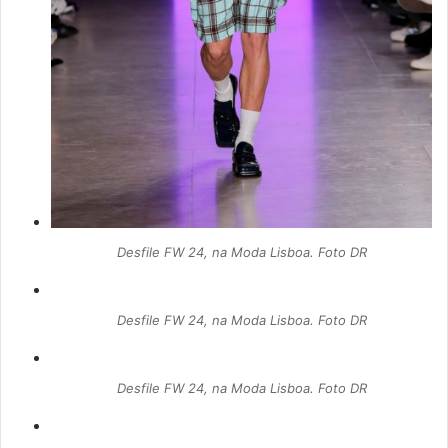
Desfile FW 24, na Moda Lisboa. Foto DR
Desfile FW 24, na Moda Lisboa. Foto DR
Desfile FW 24, na Moda Lisboa. Foto DR