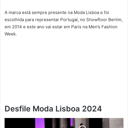
A marca está sempre presente na Moda Lisboa e foi
escolhida para representar Portugal, no Showfloor Berlim,
em 2014 e este ano vai estar em Paris na Men’s Fashion
Week.
Desfile Moda Lisboa 2024