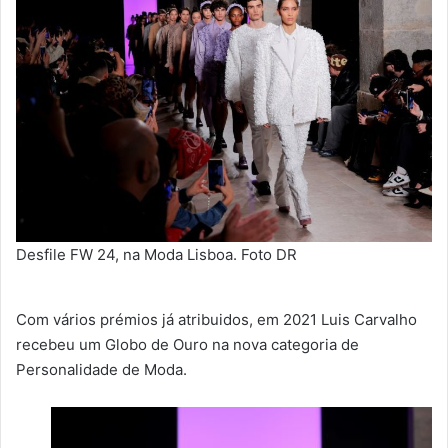
Desfile FW 24, na Moda Lisboa. Foto DR
Com vários prémios já atribuidos, em 2021 Luis Carvalho
recebeu um Globo de Ouro na nova categoria de
Personalidade de Moda.