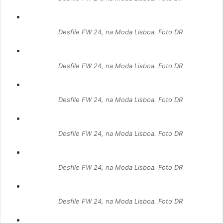
Desfile FW 24, na Moda Lisboa. Foto DR
Desfile FW 24, na Moda Lisboa. Foto DR
Desfile FW 24, na Moda Lisboa. Foto DR
Desfile FW 24, na Moda Lisboa. Foto DR
Desfile FW 24, na Moda Lisboa. Foto DR
Desfile FW 24, na Moda Lisboa. Foto DR