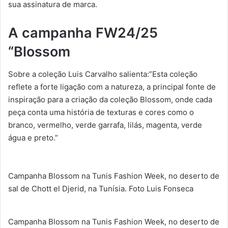
sua assinatura de marca.
A campanha FW24/25
“Blossom
Sobre a coleção Luis Carvalho salienta:”Esta coleção
reflete a forte ligação com a natureza, a principal fonte de
inspiração para a criação da coleção Blossom, onde cada
peça conta uma história de texturas e cores como o
branco, vermelho, verde garrafa, lilás, magenta, verde
água e preto.”
Campanha Blossom na Tunis Fashion Week, no deserto de
sal de Chott el Djerid, na Tunísia. Foto Luis Fonseca
Campanha Blossom na Tunis Fashion Week, no deserto de