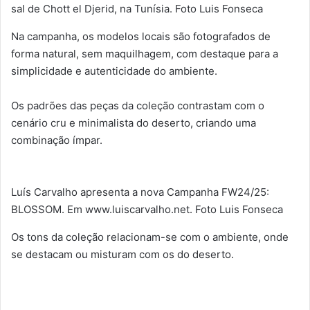
sal de Chott el Djerid, na Tunísia. Foto Luis Fonseca
Na campanha, os modelos locais são fotografados de
forma natural, sem maquilhagem, com destaque para a
simplicidade e autenticidade do ambiente.
Os padrões das peças da coleção contrastam com o
cenário cru e minimalista do deserto, criando uma
combinação ímpar.
Luís Carvalho apresenta a nova Campanha FW24/25:
BLOSSOM. Em www.luiscarvalho.net. Foto Luis Fonseca
Os tons da coleção relacionam-se com o ambiente, onde
se destacam ou misturam com os do deserto.