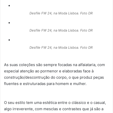
Desfile FW 24, na Moda Lisboa. Foto DR
Desfile FW 24, na Moda Lisboa. Foto DR
Desfile FW 24, na Moda Lisboa. Foto DR
As suas coleções são sempre focadas na alfaiataria, com
especial atenção ao pormenor e elaboradas face à
construção/descontrução do corpo, o que produz peças
fluentes e estruturadas para homem e mulher.
O seu estilo tem uma estética entre o clássico e o casual,
algo irreverente, com mesclas e contrastes que já são a