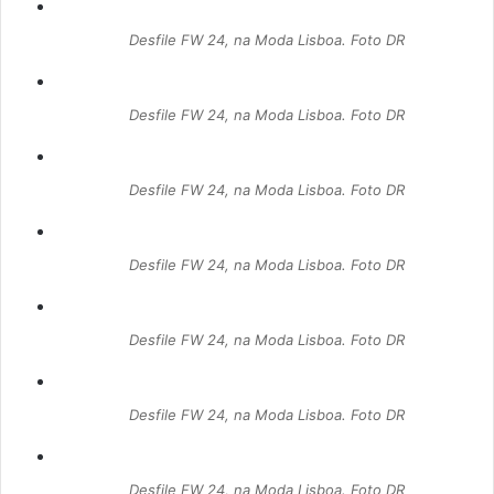
Desfile FW 24, na Moda Lisboa. Foto DR
Desfile FW 24, na Moda Lisboa. Foto DR
Desfile FW 24, na Moda Lisboa. Foto DR
Desfile FW 24, na Moda Lisboa. Foto DR
Desfile FW 24, na Moda Lisboa. Foto DR
Desfile FW 24, na Moda Lisboa. Foto DR
Desfile FW 24, na Moda Lisboa. Foto DR