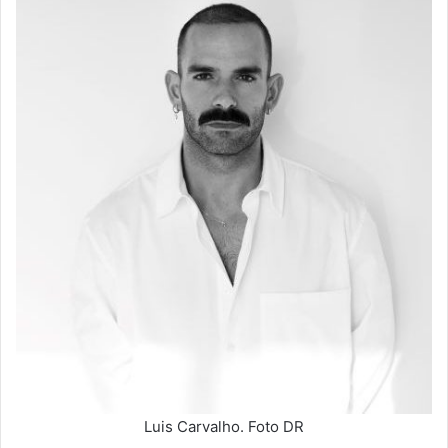
Luis Carvalho. Foto DR