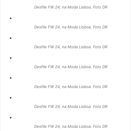
Desfile FW 24, na Moda Lisboa. Foto DR
Desfile FW 24, na Moda Lisboa. Foto DR
Desfile FW 24, na Moda Lisboa. Foto DR
Desfile FW 24, na Moda Lisboa. Foto DR
Desfile FW 24, na Moda Lisboa. Foto DR
Desfile FW 24, na Moda Lisboa. Foto DR
Desfile FW 24, na Moda Lisboa. Foto DR