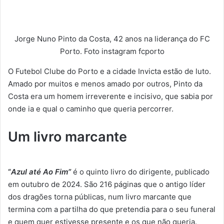
Jorge Nuno Pinto da Costa, 42 anos na liderança do FC
Porto. Foto instagram fcporto
O Futebol Clube do Porto e a cidade Invicta estão de luto.
Amado por muitos e menos amado por outros, Pinto da
Costa era um homem irreverente e incisivo, que sabia por
onde ia e qual o caminho que queria percorrer.
Um livro marcante
“
Azul até Ao Fim”
é o quinto livro do dirigente, publicado
em outubro de 2024. São 216 páginas que o antigo líder
dos dragões torna públicas, num livro marcante que
termina com a partilha do que pretendia para o seu funeral
e quem quer estivesse presente e os que não queria.