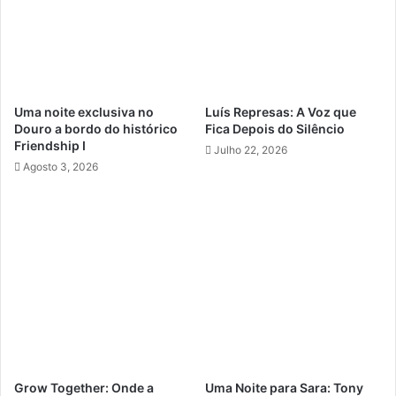
Uma noite exclusiva no
Luís Represas: A Voz que
Douro a bordo do histórico
Fica Depois do Silêncio
Friendship I
Julho 22, 2026
Agosto 3, 2026
Grow Together: Onde a
Uma Noite para Sara: Tony