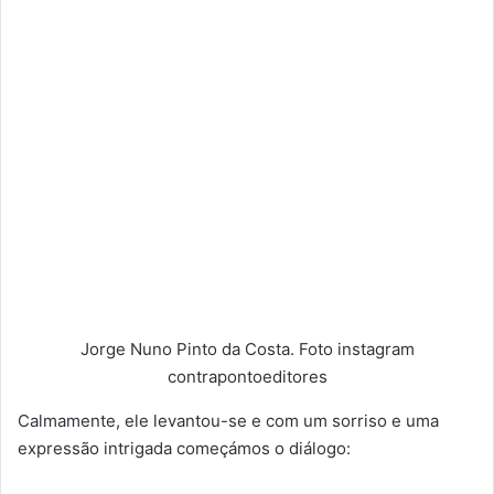
Jorge Nuno Pinto da Costa. Foto instagram
contrapontoeditores
Calmamente, ele levantou-se e com um sorriso e uma
expressão intrigada começámos o diálogo: