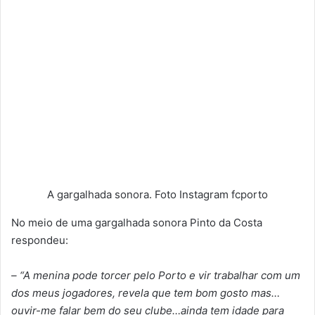
A gargalhada sonora. Foto Instagram fcporto
No meio de uma gargalhada sonora Pinto da Costa
respondeu:
– “A menina pode torcer pelo Porto e vir trabalhar com um
dos meus jogadores, revela que tem bom gosto mas…
ouvir-me falar bem do seu clube…ainda tem idade para