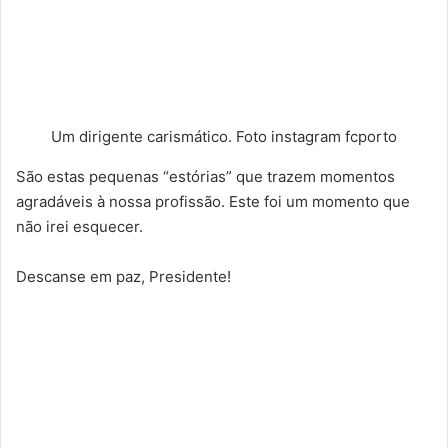
Um dirigente carismático. Foto instagram fcporto
São estas pequenas “estórias” que trazem momentos
agradáveis à nossa profissão. Este foi um momento que
não irei esquecer.
Descanse em paz, Presidente!