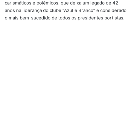
carismáticos e polémicos, que deixa um legado de 42
anos na liderança do clube “Azul e Branco” e considerado
o mais bem-sucedido de todos os presidentes portistas.