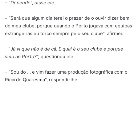
– “
Depende”, disse ele.
– “Será que algum dia terei o prazer de o ouvir dizer bem
do meu clube, porque quando o Porto jogava com equipas
estrangeiras eu torço sempre pelo seu clube”, afirmei.
– “
Já vi que não é de cá. E qual é o seu clube e porque
veio ao Porto?”,
questionou ele
.
– “Sou do … e vim fazer uma produção fotográfica com o
Ricardo Quaresma”, respondi-lhe.