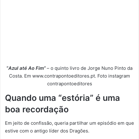
“
Azul até Ao Fim”
– o quinto livro de Jorge Nuno Pinto da
Costa. Em www.contrapontoeditores.pt. Foto instagram
contrapontoeditores
Quando uma “estória” é uma
boa recordação
Em jeito de confissão, queria partilhar um episódio em que
estive com o antigo líder dos Dragões.