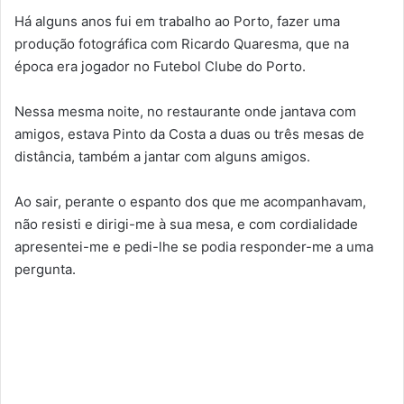
Há alguns anos fui em trabalho ao Porto, fazer uma
produção fotográfica com Ricardo Quaresma, que na
época era jogador no Futebol Clube do Porto.
Nessa mesma noite, no restaurante onde jantava com
amigos, estava Pinto da Costa a duas ou três mesas de
distância, também a jantar com alguns amigos.
Ao sair, perante o espanto dos que me acompanhavam,
não resisti e dirigi-me à sua mesa, e com cordialidade
apresentei-me e pedi-lhe se podia responder-me a uma
pergunta.