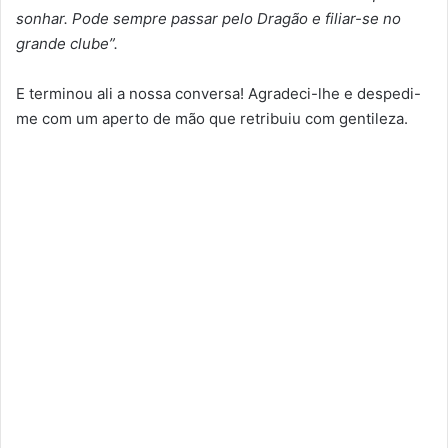
sonhar. Pode sempre passar pelo Dragão e filiar-se no
grande clube”.
E terminou ali a nossa conversa! Agradeci-lhe e despedi-
me com um aperto de mão que retribuiu com gentileza.