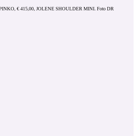
PINKO, € 415,00, JOLENE SHOULDER MINI. Foto DR