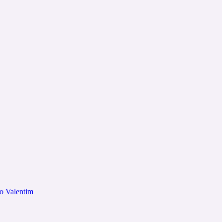
o Valentim