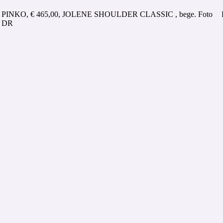
PINKO, € 465,00, JOLENE SHOULDER CLASSIC , bege. Foto
DR