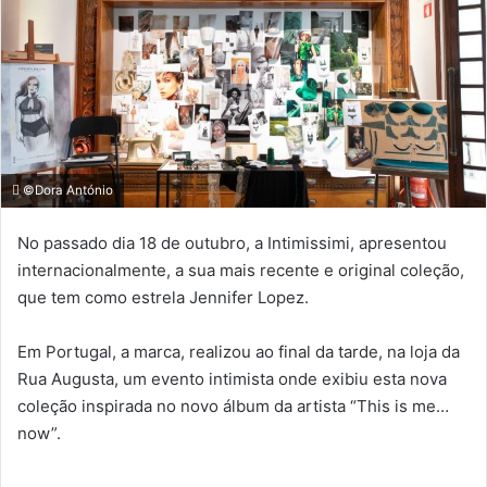
©Dora António
No passado dia 18 de outubro, a Intimissimi, apresentou
internacionalmente, a sua mais recente e original coleção,
que tem como estrela Jennifer Lopez.
Em Portugal, a marca, realizou ao final da tarde, na loja da
Rua Augusta, um evento intimista onde exibiu esta nova
coleção inspirada no novo álbum da artista “This is me…
now”.