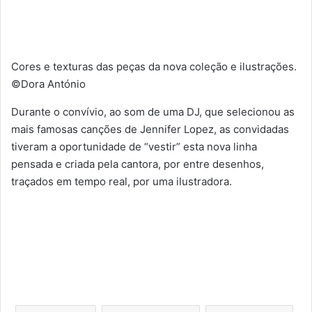
Cores e texturas das peças da nova coleção e ilustrações.
©Dora António
Durante o convívio, ao som de uma DJ, que selecionou as
mais famosas canções de Jennifer Lopez, as convidadas
tiveram a oportunidade de “vestir” esta nova linha
pensada e criada pela cantora, por entre desenhos,
traçados em tempo real, por uma ilustradora.