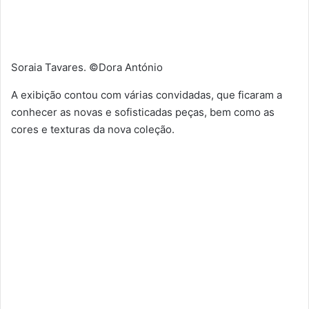
Soraia Tavares. ©Dora António
A exibição contou com várias convidadas, que ficaram a
conhecer as novas e sofisticadas peças, bem como as
cores e texturas da nova coleção.