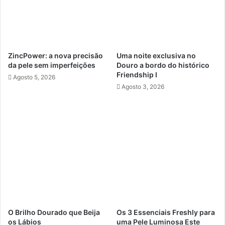
ZincPower: a nova precisão
Uma noite exclusiva no
da pele sem imperfeições
Douro a bordo do histórico
Friendship I
Agosto 5, 2026
Agosto 3, 2026
O Brilho Dourado que Beija
Os 3 Essenciais Freshly para
os Lábios
uma Pele Luminosa Este