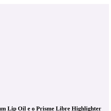
um Lip Oil e o Prisme Libre Highlighter