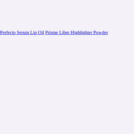
Perfecto Serum Lip Oil
Prisme Libre Highlighter Powder