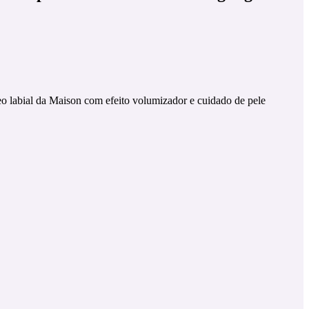
leo labial da Maison com efeito volumizador e cuidado de pele