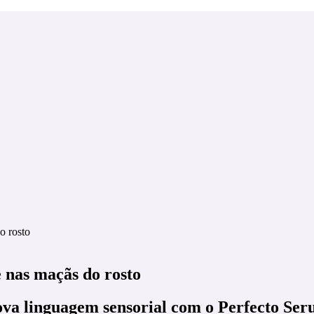
o rosto
 nas maçãs do rosto
va linguagem sensorial com o Perfecto Ser