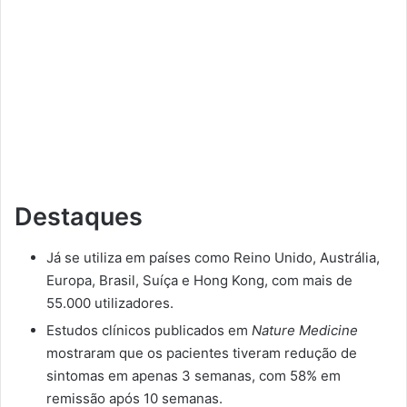
Destaques
Já se utiliza em países como Reino Unido, Austrália,
Europa, Brasil, Suíça e Hong Kong, com mais de
55.000 utilizadores.
Estudos clínicos publicados em
Nature Medicine
mostraram que os pacientes tiveram redução de
sintomas em apenas 3 semanas, com 58% em
remissão após 10 semanas.