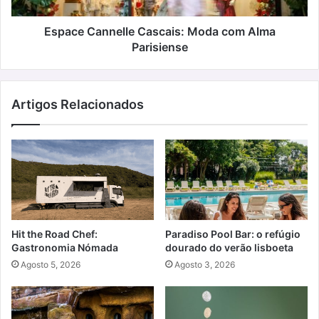
Espace Cannelle Cascais: Moda com Alma
Parisiense
Artigos Relacionados
Hit the Road Chef:
Paradiso Pool Bar: o refúgio
Gastronomia Nómada
dourado do verão lisboeta
Agosto 5, 2026
Agosto 3, 2026