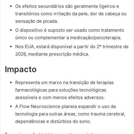
Os efeitos secundários são geralmente ligeiros e
transitórios como irritação da pele, dor de cabeça ou
sensação de picada.
O dispositivo é suposto ser usado como tratamento
único ou complementar a medicação/psicoterapia.
Nos EUA, estará disponível a partir do 2º trimestre de
2026, mediante prescrição médica.
Impacto
Representa um marco na transição de terapias
farmacológicas para soluções tecnológicas
acessíveis e com menos efeitos adversos.
A Flow Neuroscience planeia expandir o uso da
tecnologia para outras áreas, como trauma cerebral,
dependências e distúrbios do sono.