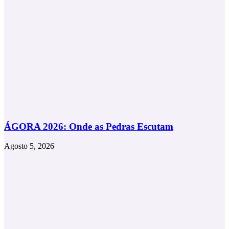
ÁGORA 2026: Onde as Pedras Escutam
Agosto 5, 2026