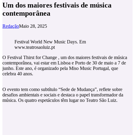
Um dos maiores festivais de música
contemporânea
Redação
Maio 28, 2025
Festival World New Music Days. Em
www.teatrosaoluiz.pt
O Festival Thirst for Change , um dos maiores festivais de música
contemporânea, vai estar em Lisboa e Porto de 30 de maio a 7 de
junho. Este ano, é organizado pela Miso Music Portugal, que
celebra 40 anos.
O evento tem como subtítulo “Sede de Mudança”, reflete sobre
desafios ambientais e sociais e destaca o papel transformador da
música. Os quatro espetáculos têm lugar no Teatro São Luiz.