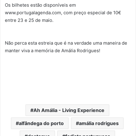
Os bilhetes estão disponíveis em
www.portugalagenda.com, com preço especial de 10€
entre 23 e 25 de maio.
Não perca esta estreia que é na verdade uma maneira de
manter viva a memória de Amália Rodrigues!
Ah Amália - Living Experience
alfândega do porto
amália rodrigues