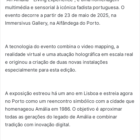
multimédia e sensorial à icónica fadista portuguesa. O
evento decorre a partir de 23 de maio de 2025, na
Immersivus Gallery, na Alfândega do Porto.
A tecnologia do evento combina o video mapping, a
realidade virtual e uma atuação holográfica em escala real
e originou a criação de duas novas instalações
especialmente para esta edição.
A exposição estreou há um ano em Lisboa e estreia agora
no Porto como um reencontro simbólico com a cidade que
homenageou Amália em 1986. O objetivo é aproximar
todas as gerações do legado de Amália e combinar
tradição com inovação digital.