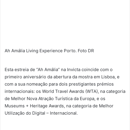
Ah Amália Living Experience Porto. Foto DR
Esta estreia de “Ah Amália” na Invicta coincide com o
primeiro aniversário da abertura da mostra em Lisboa, e
com a sua nomeação para dois prestigiantes prémios
internacionais: os World Travel Awards (WTA), na categoria
de Melhor Nova Atração Turística da Europa, e os
Museums + Heritage Awards, na categoria de Melhor
Utilização do Digital – Internacional.