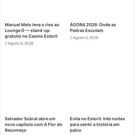
Manuel Melo leva o riso ao
ÁGORA 2026: Onde as
Lounge D — stand-up
Pedras Escutam
gratuito no Casino Estoril
Agosto 5, 2026
Agosto 6, 2026
Salvador Sobral abre um
Evita no Estoril: três noites
novo capítulo com A Flor do
para sentir a história em
Recomeço
palco