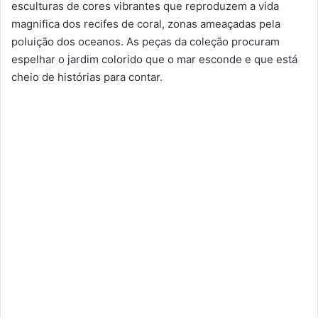
esculturas de cores vibrantes que reproduzem a vida
magnifica dos recifes de coral, zonas ameaçadas pela
poluição dos oceanos. As peças da coleção procuram
espelhar o jardim colorido que o mar esconde e que está
cheio de histórias para contar.