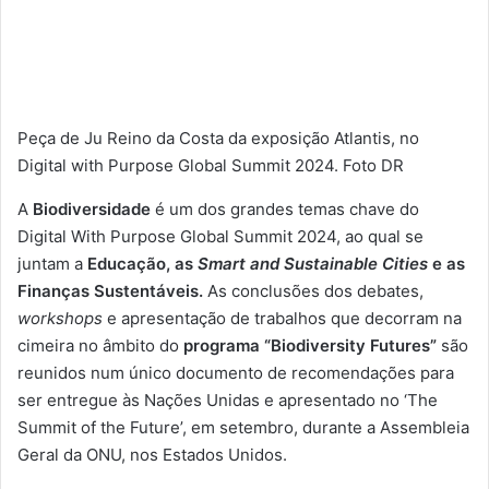
Peça de Ju Reino da Costa da exposição Atlantis, no
Digital with Purpose Global Summit 2024. Foto DR
A
Biodiversidade
é um dos grandes temas chave do
Digital With Purpose Global Summit 2024, ao qual se
juntam a
Educação, as
Smart and Sustainable Cities
e as
Finanças Sustentáveis.
As conclusões dos debates,
workshops
e apresentação de trabalhos que decorram na
cimeira no âmbito do
programa “Biodiversity Futures”
são
reunidos num único documento de recomendações para
ser entregue às Nações Unidas e apresentado no ‘The
Summit of the Future’, em setembro, durante a Assembleia
Geral da ONU, nos Estados Unidos.