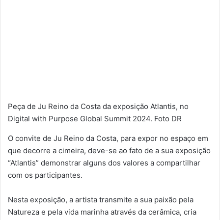
Peça de Ju Reino da Costa da exposição Atlantis, no
Digital with Purpose Global Summit 2024. Foto DR
O convite de Ju Reino da Costa, para expor no espaço em
que decorre a cimeira, deve-se ao fato de a sua exposição
“Atlantis” demonstrar alguns dos valores a compartilhar
com os participantes.
Nesta exposição, a artista transmite a sua paixão pela
Natureza e pela vida marinha através da cerâmica, cria