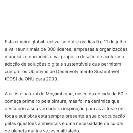
Esta cimeira global realiza-se entre os dias 9 e 11 de julho
e vai reunir mais de 300 líderes, empresas e organizações
mundiais e nacionais e vai propor o desafio de acelerar a
adoção de soluções digitais sustentáveis que permitam
cumprir os Objetivos de Desenvolvimento Sustentável
(ODS) da ONU para 2030.
A artista natural de Moçambique, nasce na década de 60 e
começa primeiro pela pintura, mas foi na cerâmica que
descobriu a sua verdadeira inspiração para as artes e em
toda a sua obra está sempre presente a sua preocupação
pelas questões ambientais e uma necessidade de cuidar
de planeta muitas vezes maltratado.