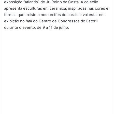
exposição “Atlantis” de Ju Reino da Costa. A coleção
apresenta esculturas em cerâmica, inspiradas nas cores e
formas que existem nos recifes de corais e vai estar em
exibição no
hall
do Centro de Congressos do Estoril
durante o evento, de 9 a 11 de julho.