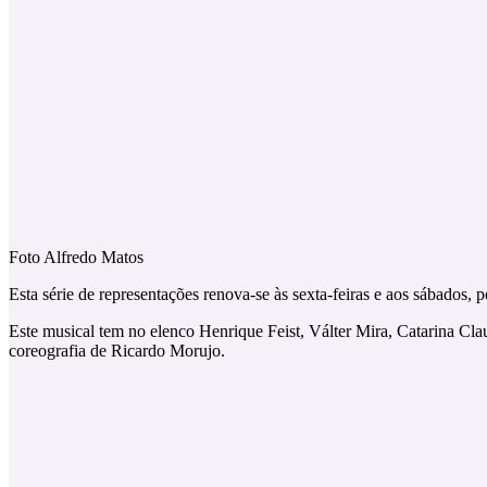
Foto Alfredo Matos
Esta série de representações renova-se às sexta-feiras e aos sábados, 
Este musical tem no elenco Henrique Feist, Válter Mira, Catarina Cla
coreografia de Ricardo Morujo.