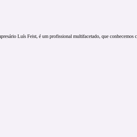
presário Luís Feist, é um profissional multifacetado, que conhecemos c