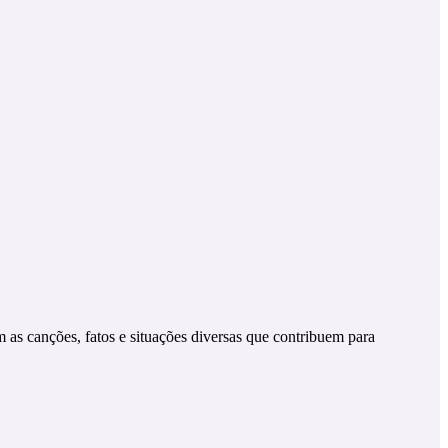
 as canções, fatos e situações diversas que contribuem para