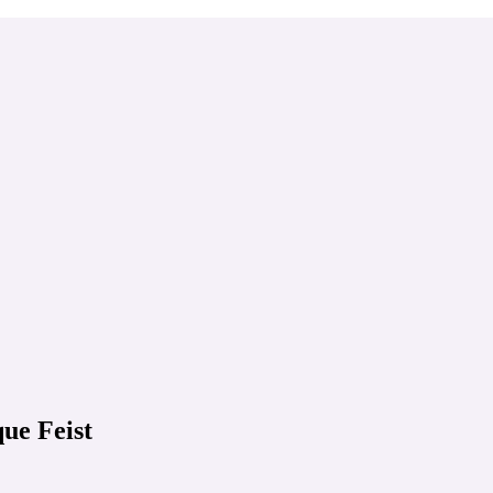
ue Feist