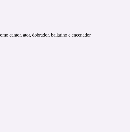
omo cantor, ator, dobrador, bailarino e encenador.