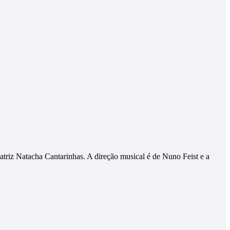
atriz Natacha Cantarinhas. A direção musical é de Nuno Feist e a