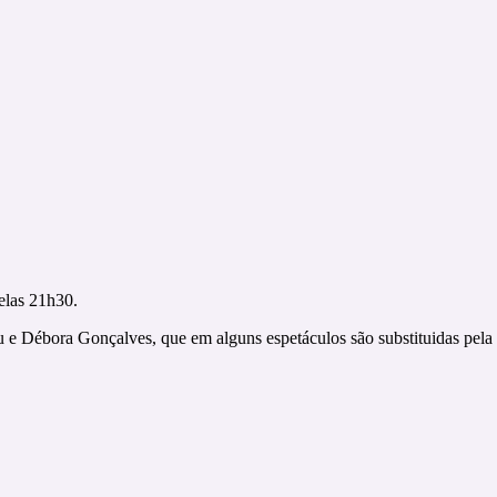
pelas 21h30.
u e Débora Gonçalves, que em alguns espetáculos são substituidas pela 