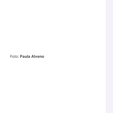
Foto:
Paula Alveno