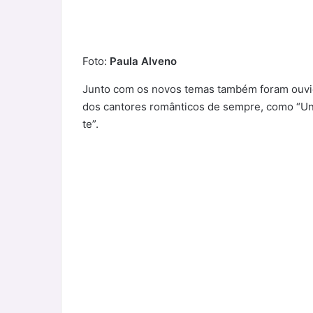
Foto:
Paula Alveno
Junto com os novos temas também foram ouvid
dos cantores românticos de sempre, como “Un 
te”.