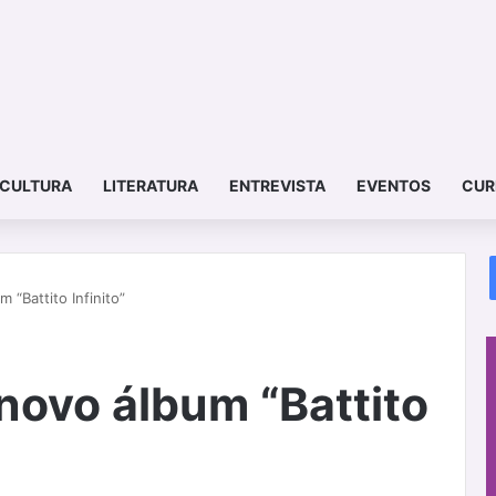
CULTURA
LITERATURA
ENTREVISTA
EVENTOS
CUR
 “Battito Infinito”
novo álbum “Battito