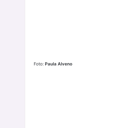
Foto:
Paula Alveno