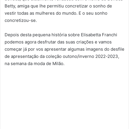
Betty, amiga que lhe permitiu concretizar o sonho de
vestir todas as mulheres do mundo. E o seu sonho
concretizou-se.
Depois desta pequena história sobre Elisabetta Franchi
podemos agora desfrutar das suas criações e vamos
começar já por vos apresentar algumas imagens do desfile
de apresentação da coleção outono/inverno 2022-2023,
na semana da moda de Milão.