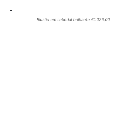
Blusão em cabedal brilhante €1.026,00