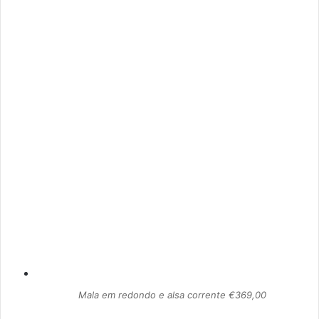
Mala em redondo e alsa corrente €369,00