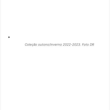
Coleção outono/inverno 2022-2023. Foto DR