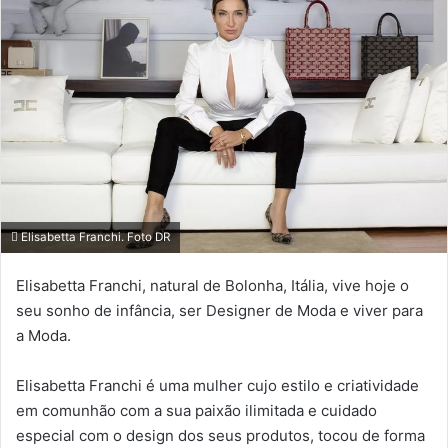
Elisabetta Franchi. Foto DR
Elisabetta Franchi, natural de Bolonha, Itália, vive hoje o
seu sonho de infância, ser Designer de Moda e viver para
a Moda.
Elisabetta Franchi é uma mulher cujo estilo e criatividade
em comunhão com a sua paixão ilimitada e cuidado
especial com o design dos seus produtos, tocou de forma