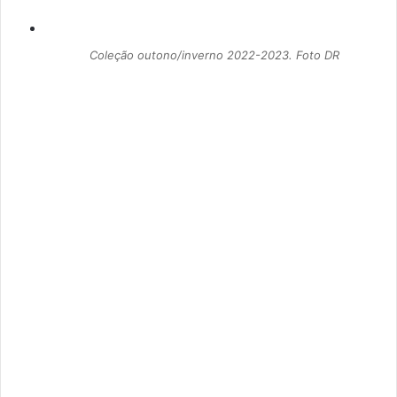
Coleção outono/inverno 2022-2023. Foto DR