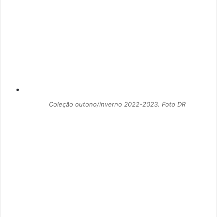
Coleção outono/inverno 2022-2023. Foto DR