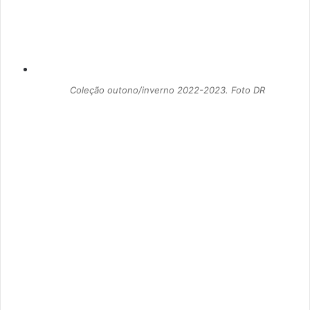
Coleção outono/inverno 2022-2023. Foto DR