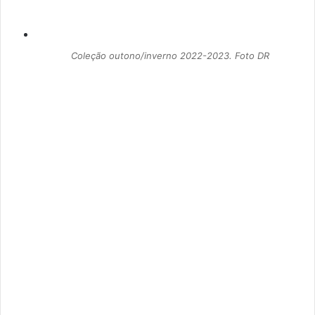
Coleção outono/inverno 2022-2023. Foto DR