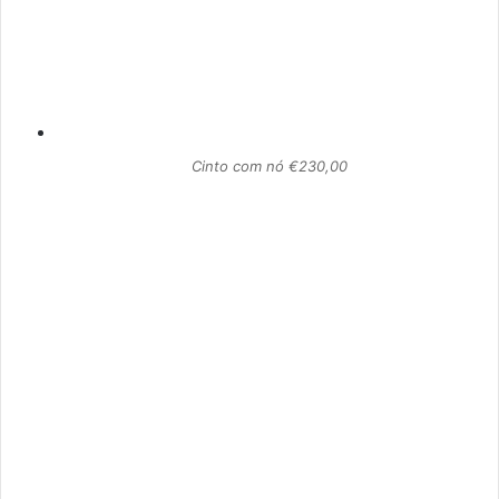
Cinto com nó €230,00