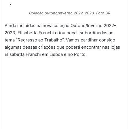
Coleção outono/inverno 2022-2023. Foto DR
Ainda incluídas na nova coleção Outono/Inverno 2022-
2023, Elisabetta Franchi criou peças subordinadas ao
tema “Regresso ao Trabalho”. Vamos partilhar consigo
algumas dessas criações que poderá encontrar nas lojas
Elisabetta Franchi em Lisboa e no Porto.