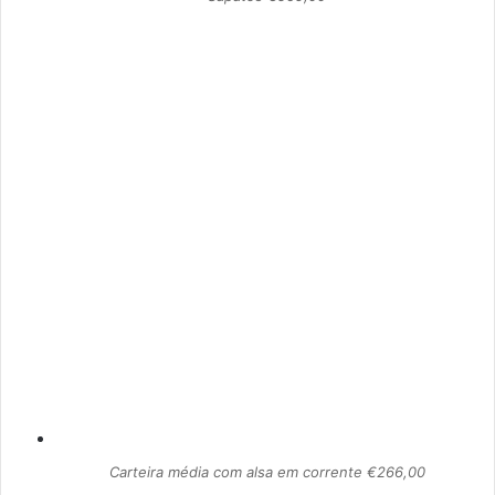
Carteira média com alsa em corrente €266,00