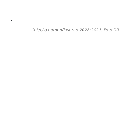
Coleção outono/inverno 2022-2023. Foto DR