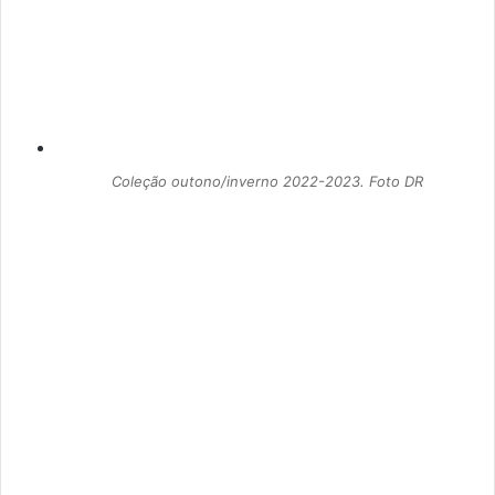
Coleção outono/inverno 2022-2023. Foto DR