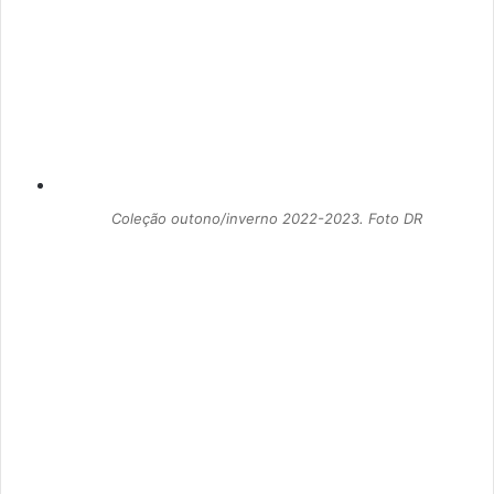
Coleção outono/inverno 2022-2023. Foto DR