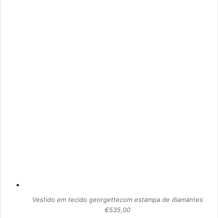
Vestido em tecido georgettecom estampa de diamantes
€535,00