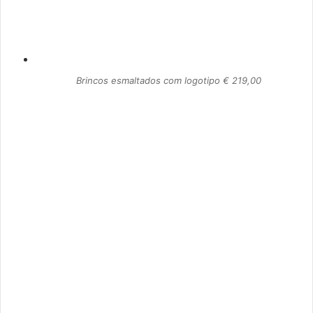
Brincos esmaltados com logotipo € 219,00