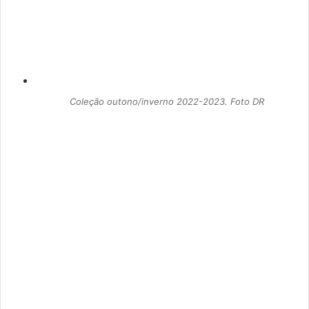
Coleção outono/inverno 2022-2023. Foto DR