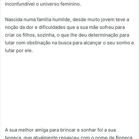
inconfundível o universo feminino.
Nascida numa família humilde, desde muito jovem teve a
noção da dor e dificuldades que a sua mãe sofreu para
criar os filhos, sozinha, o que lhe deu determinação para
lutar com obstinação na busca para alcançar o seu sonho e
lutar por ele.
A sua melhor amiga para brincar e sonhar foi a sua
boneca, que atualmente renasceu com o nome de Boneca