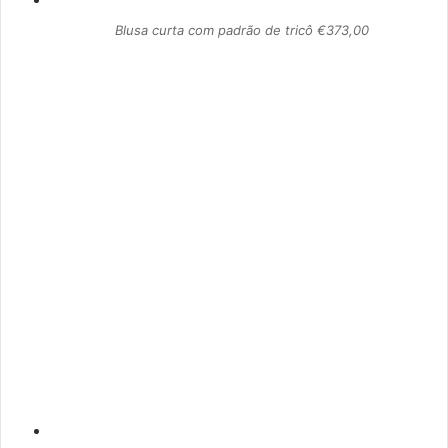
Blusa curta com padrão de tricô €373,00