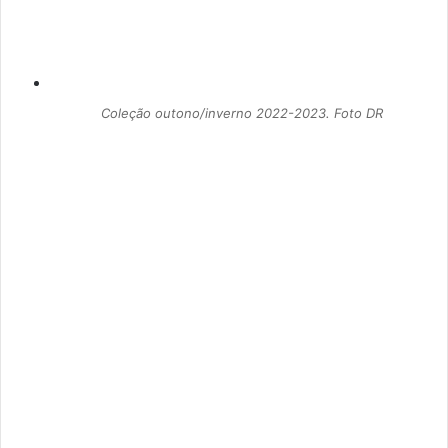
Coleção outono/inverno 2022-2023. Foto DR