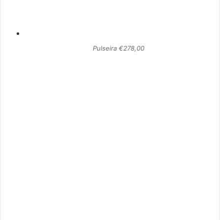
Pulseira €278,00