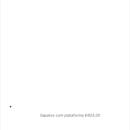
Sapatos com plataforma €603,00