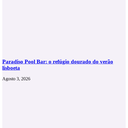
Paradiso Pool Bar: o refúgio dourado do verão
lisboeta
Agosto 3, 2026