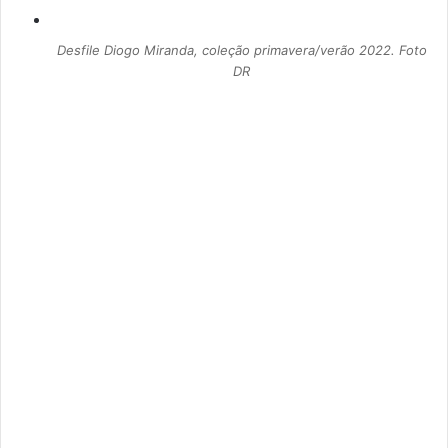
Desfile Diogo Miranda, coleção primavera/verão 2022. Foto
DR