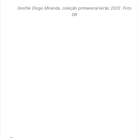
Desfile Diogo Miranda, coleção primavera/verão 2022. Foto
DR