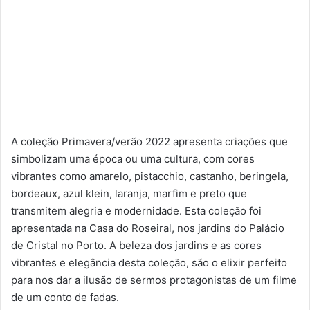
A coleção Primavera/verão 2022 apresenta criações que
simbolizam uma época ou uma cultura, com cores
vibrantes como amarelo, pistacchio, castanho, beringela,
bordeaux, azul klein, laranja, marfim e preto que
transmitem alegria e modernidade. Esta coleção foi
apresentada na Casa do Roseiral, nos jardins do Palácio
de Cristal no Porto. A beleza dos jardins e as cores
vibrantes e elegância desta coleção, são o elixir perfeito
para nos dar a ilusão de sermos protagonistas de um filme
de um conto de fadas.