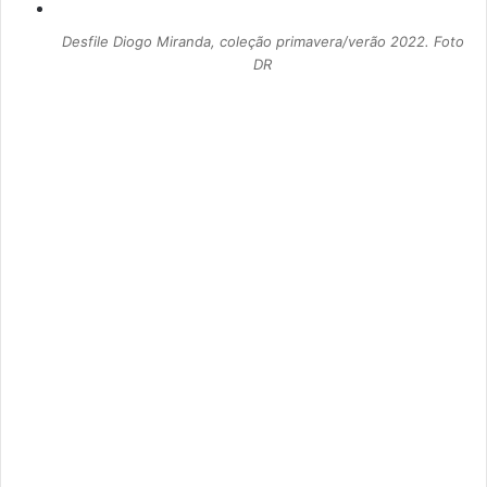
Desfile Diogo Miranda, coleção primavera/verão 2022. Foto
DR