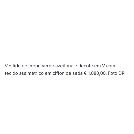
Vestido de crepe verde azeitona e decote em V com
tecido assimétrico em ciffon de seda € 1.080,00. Foto DR