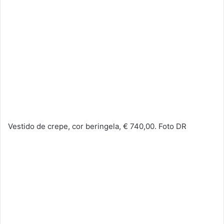
Vestido de crepe, cor beringela, € 740,00. Foto DR