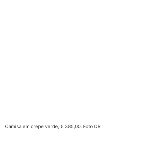
Camisa em crepe verde, € 385,00. Foto DR