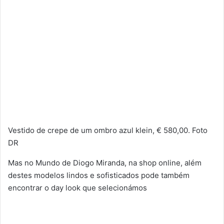
Vestido de crepe de um ombro azul klein, € 580,00. Foto
DR
Mas no Mundo de Diogo Miranda, na shop online, além
destes modelos lindos e sofisticados pode também
encontrar o day look que selecionámos