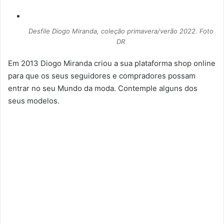
Desfile Diogo Miranda, coleção primavera/verão 2022. Foto
DR
Em 2013 Diogo Miranda criou a sua plataforma shop online
para que os seus seguidores e compradores possam
entrar no seu Mundo da moda. Contemple alguns dos
seus modelos.