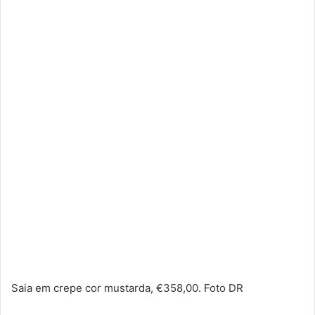
Saia em crepe cor mustarda, €358,00. Foto DR