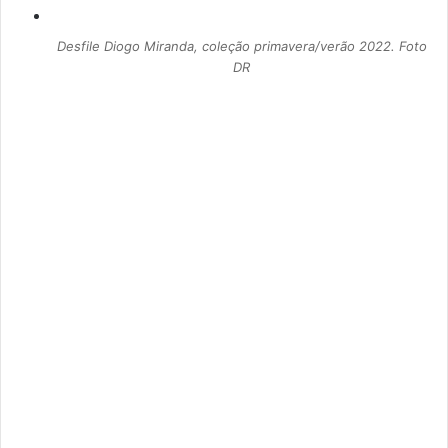
Desfile Diogo Miranda, coleção primavera/verão 2022. Foto
DR