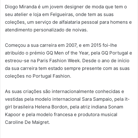
Diogo Miranda é um jovem designer de moda que tem o
seu atelier e loja em Felgueiras, onde tem as suas
coleções, um serviço de alfaiataria pessoal para homens e
atendimento personalizado de noivas.
Começou a sua carreira em 2007, e em 2015 foi-lhe
atribuído o prémio GQ Men of the Year, pela GQ Portugal e
estreou-se na Paris Fashion Week. Desde o ano de início
da sua carreira tem estado sempre presente com as suas
coleções no Portugal Fashion.
As suas criações são internacionalmente conhecidas e
vestidas pela modelo internacional Sara Sampaio, pela it-
girl brasileira Helena Bordon, pela atriz indiana Sonam
Kapoor e pela modelo francesa e produtora musical
Caroline De Maigret.