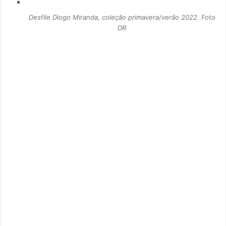
Desfile Diogo Miranda, coleção primavera/verão 2022. Foto
DR