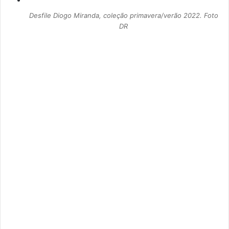
Desfile Diogo Miranda, coleção primavera/verão 2022. Foto
DR