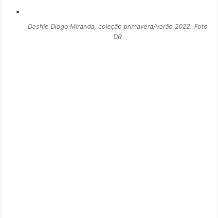
Desfile Diogo Miranda, coleção primavera/verão 2022. Foto
DR