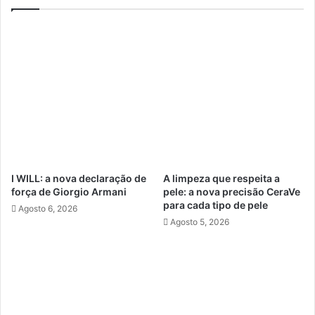
I WILL: a nova declaração de
A limpeza que respeita a
força de Giorgio Armani
pele: a nova precisão CeraVe
para cada tipo de pele
Agosto 6, 2026
Agosto 5, 2026