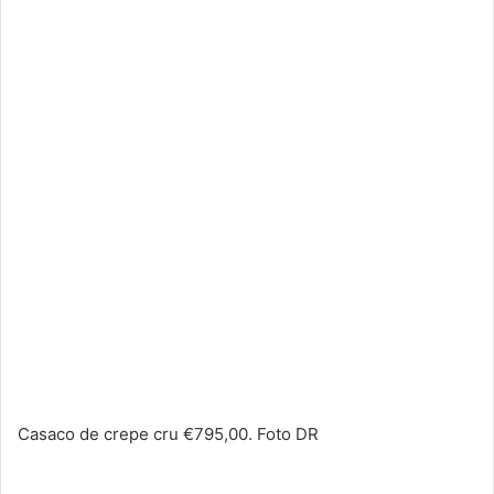
Casaco de crepe cru €795,00. Foto DR