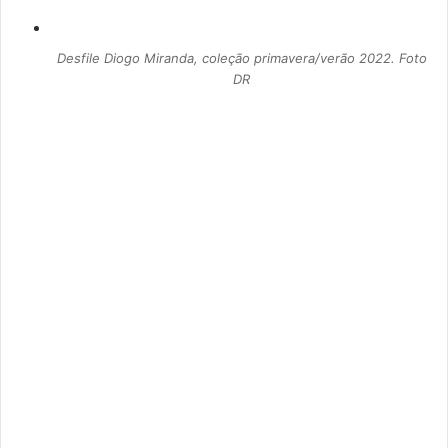
Desfile Diogo Miranda, coleção primavera/verão 2022. Foto
DR