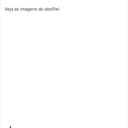
Veja as imagens do desfile!