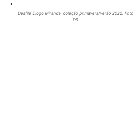
Desfile Diogo Miranda, coleção primavera/verão 2022. Foto
DR