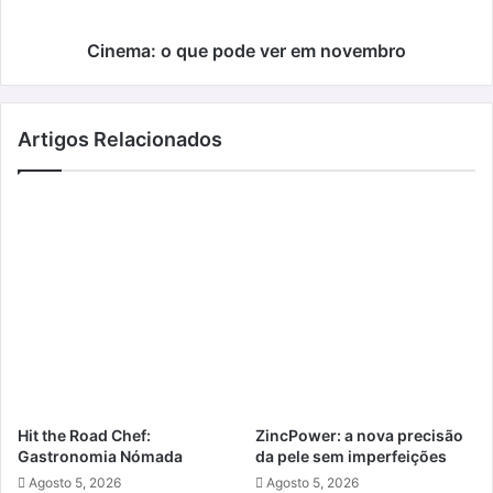
Cinema: o que pode ver em novembro
Artigos Relacionados
Hit the Road Chef:
ZincPower: a nova precisão
Gastronomia Nómada
da pele sem imperfeições
Agosto 5, 2026
Agosto 5, 2026