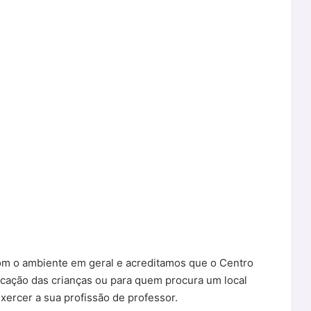
om o ambiente em geral e acreditamos que o Centro
ucação das crianças ou para quem procura um local
xercer a sua profissão de professor.