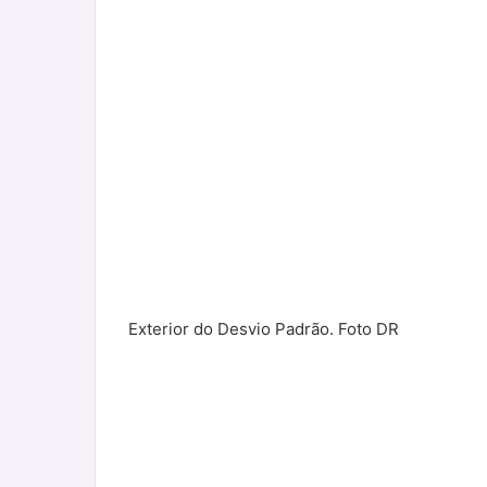
Exterior do Desvio Padrão. Foto DR