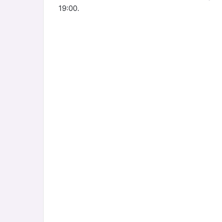
19:00.