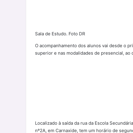
Sala de Estudo. Foto DR
O acompanhamento dos alunos vai desde o pri
superior e nas modalidades de presencial, ao d
Localizado à saída da rua da Escola Secundári
nº2A, em Carnaxide, tem um horário de segunda