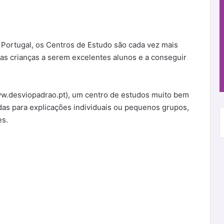
Portugal, os Centros de Estudo são cada vez mais
as crianças a serem excelentes alunos e a conseguir
ww.desviopadrao.pt), um centro de estudos muito bem
as para explicações individuais ou pequenos grupos,
es.