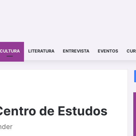
CULTURA
LITERATURA
ENTREVISTA
EVENTOS
CUR
Centro de Estudos
nder