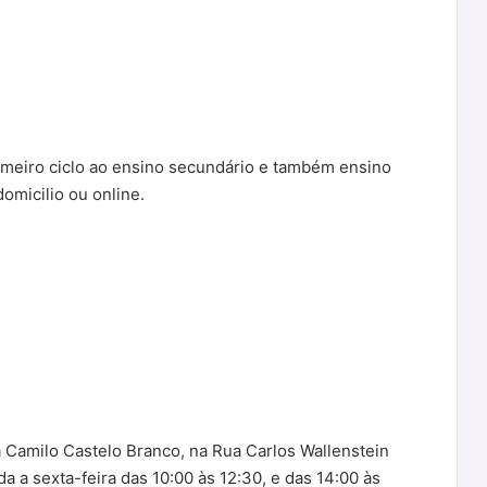
meiro ciclo ao ensino secundário e também ensino
omicilio ou online.
a Camilo Castelo Branco, na Rua Carlos Wallenstein
 a sexta-feira das 10:00 às 12:30, e das 14:00 às