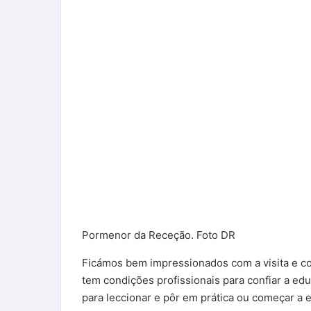
Pormenor da Receção. Foto DR
Ficámos bem impressionados com a visita e c
tem condições profissionais para confiar a ed
para leccionar e pôr em prática ou começar a e