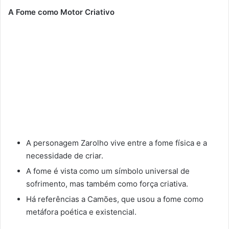
A Fome como Motor Criativo
A personagem Zarolho vive entre a fome física e a
necessidade de criar.
A fome é vista como um símbolo universal de
sofrimento, mas também como força criativa.
Há referências a Camões, que usou a fome como
metáfora poética e existencial.