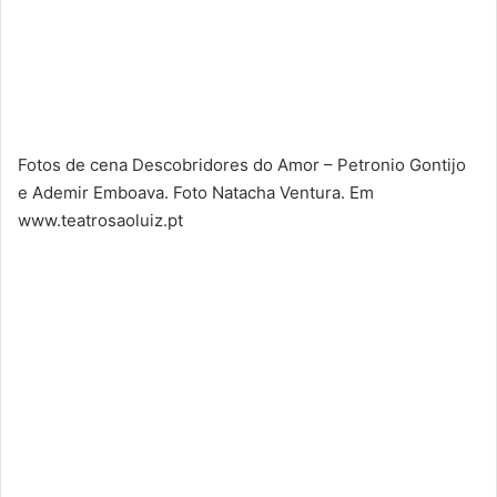
Fotos de cena Descobridores do Amor – Petronio Gontijo
e Ademir Emboava. Foto Natacha Ventura. Em
www.teatrosaoluiz.pt