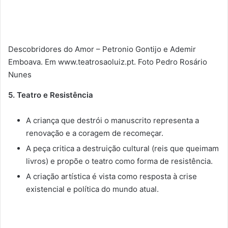
Descobridores do Amor – Petronio Gontijo e Ademir
Emboava. Em www.teatrosaoluiz.pt. Foto Pedro Rosário
Nunes
5. Teatro e Resistência
A criança que destrói o manuscrito representa a
renovação e a coragem de recomeçar.
A peça critica a destruição cultural (reis que queimam
livros) e propõe o teatro como forma de resistência.
A criação artística é vista como resposta à crise
existencial e política do mundo atual.