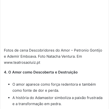
Fotos de cena Descobridores do Amor – Petronio Gontijo
e Ademir Emboava. Foto Natacha Ventura. Em
www.teatrosaoluiz.pt
4. O Amor como Descoberta e Destruição
O amor aparece como força redentora e também
como fonte de dor e perda.
A história do Adamastor simboliza a paixão frustrada
e a transformação em pedra.