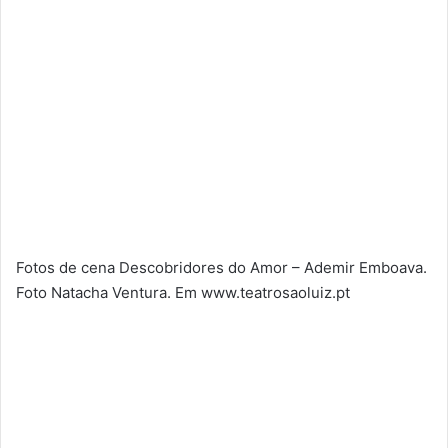
Fotos de cena Descobridores do Amor – Ademir Emboava.
Foto Natacha Ventura. Em www.teatrosaoluiz.pt