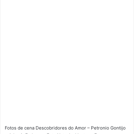
Fotos de cena Descobridores do Amor – Petronio Gontijo