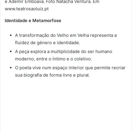
e Ademir Emboava. Foto Natacha Ventura. Em
www.teatrosaoluiz.pt
Identidade e Metamorfose
A transformação do Velho em Velha representa a
fluidez de género e identidade.
A peça explora a multiplicidade do ser humano
moderno, entre o íntimo e o coletivo.
O poeta vive num espaço interior que permite recriar
sua biografia de forma livre e plural.