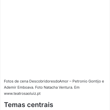
Fotos de cena DescobridoresdoAmor – Petronio Gontijo e
Ademir Emboava. Foto Natacha Ventura. Em
www.teatrosaoluiz.pt
Temas centrais