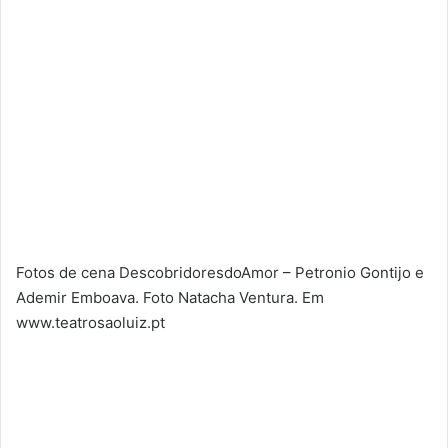
Fotos de cena DescobridoresdoAmor – Petronio Gontijo e
Ademir Emboava. Foto Natacha Ventura. Em
www.teatrosaoluiz.pt