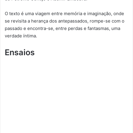
O texto é uma viagem entre memória e imaginação, onde
se revisita a herança dos antepassados, rompe-se com o
passado e encontra-se, entre perdas e fantasmas, uma
verdade íntima.
Ensaios