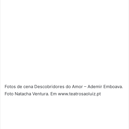
Fotos de cena Descobridores do Amor – Ademir Emboava.
Foto Natacha Ventura. Em www.teatrosaoluiz.pt