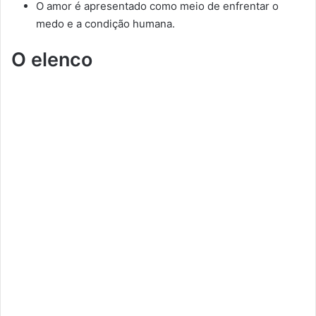
O amor é apresentado como meio de enfrentar o
medo e a condição humana.
O elenco