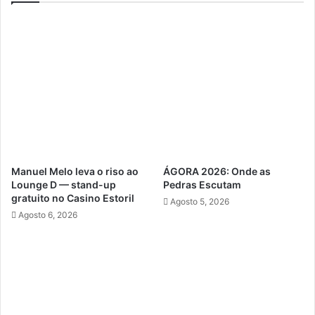
Manuel Melo leva o riso ao
ÁGORA 2026: Onde as
Lounge D — stand-up
Pedras Escutam
gratuito no Casino Estoril
Agosto 5, 2026
Agosto 6, 2026