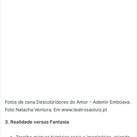
Fotos de cena Descobridores do Amor – Ademir Emboava.
Foto Natacha Ventura. Em www.teatrosaoluiz.pt
3. Realidade versus Fantasia