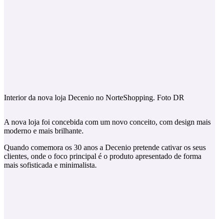
Interior da nova loja Decenio no NorteShopping. Foto DR
A nova loja foi concebida com um novo conceito, com design mais
moderno e mais brilhante.
Quando comemora os 30 anos a Decenio pretende cativar os seus
clientes, onde o foco principal é o produto apresentado de forma
mais sofisticada e minimalista.