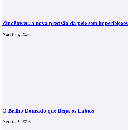
ZincPower: a nova precisão da pele sem imperfeições
Agosto 5, 2026
O Brilho Dourado que Beija os Lábios
Agosto 3, 2026