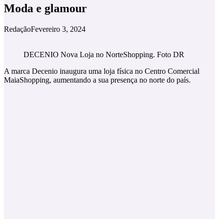
Moda e glamour
Redação
Fevereiro 3, 2024
DECENIO Nova Loja no NorteShopping. Foto DR
A marca Decenio inaugura uma loja física no Centro Comercial
MaiaShopping, aumentando a sua presença no norte do país.