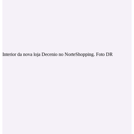
Interior da nova loja Decenio no NorteShopping. Foto DR