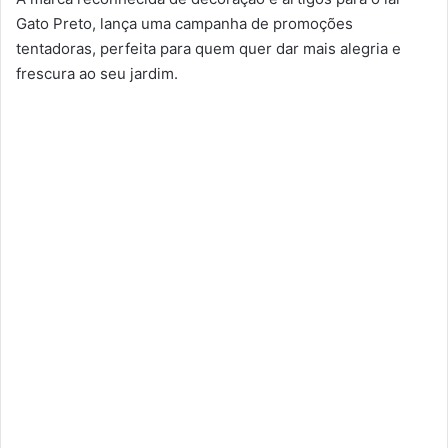
Gato Preto, lança uma campanha de promoções
tentadoras, perfeita para quem quer dar mais alegria e
frescura ao seu jardim.