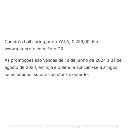
Cadeirão ball spring preto YALA, € 259,00. Em
www.gatopreto.com. Foto DR
As promoções são válidas de 18 de junho de 2024 a 31 de
agosto de 2024, em loja e online, e aplicam-se a artigos
selecionados, sujeitos ao stock existente.