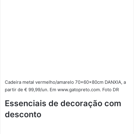
Cadeira metal vermelho/amarelo 70x60x80cm DANXIA, a
partir de € 99,99/un. Em www.gatopreto.com. Foto DR
Essenciais de decoração com
desconto