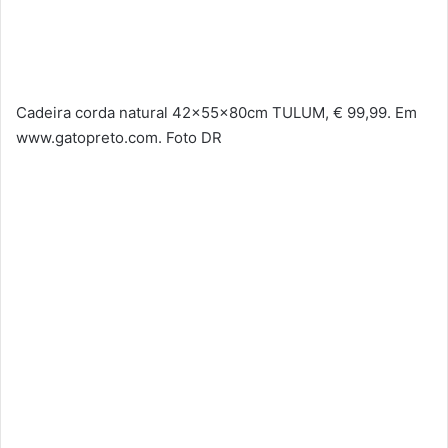
Cadeira corda natural 42x55x80cm TULUM, € 99,99. Em
www.gatopreto.com. Foto DR