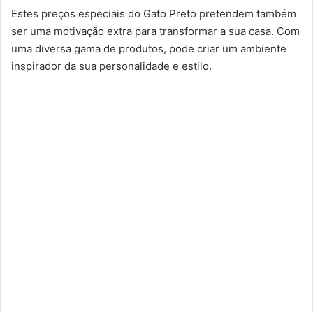
Estes preços especiais do Gato Preto pretendem também
ser uma motivação extra para transformar a sua casa. Com
uma diversa gama de produtos, pode criar um ambiente
inspirador da sua personalidade e estilo.