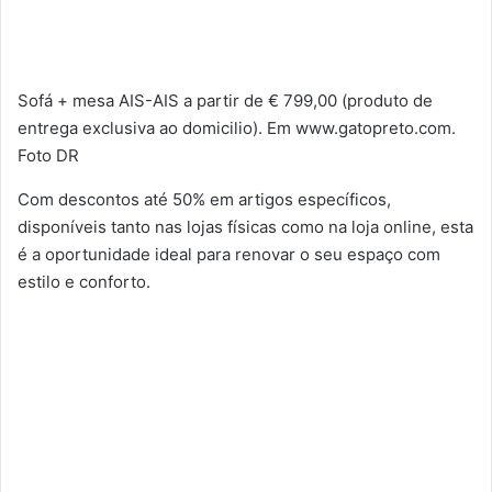
Sofá + mesa AIS-AIS a partir de € 799,00 (produto de
entrega exclusiva ao domicilio). Em www.gatopreto.com.
Foto DR
Com descontos até 50% em artigos específicos,
disponíveis tanto nas lojas físicas como na loja online, esta
é a oportunidade ideal para renovar o seu espaço com
estilo e conforto.