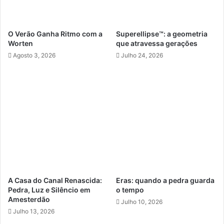
O Verão Ganha Ritmo com a
Superellipse™: a geometria
Worten
que atravessa gerações
Agosto 3, 2026
Julho 24, 2026
A Casa do Canal Renascida:
Eras: quando a pedra guarda
Pedra, Luz e Silêncio em
o tempo
Amesterdão
Julho 10, 2026
Julho 13, 2026