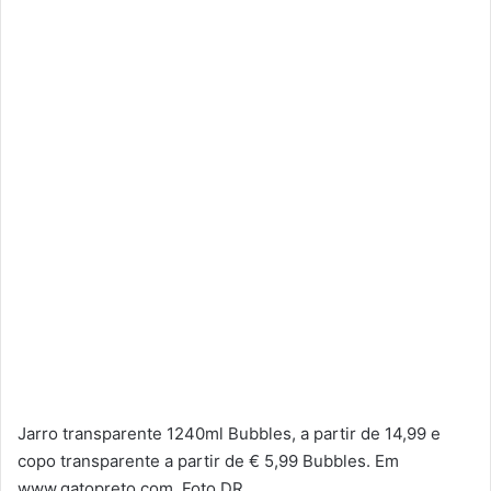
Jarro transparente 1240ml Bubbles, a partir de 14,99 e
copo transparente a partir de € 5,99 Bubbles. Em
www.gatopreto.com. Foto DR