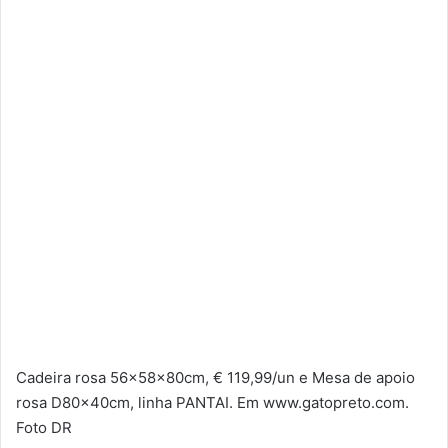
Cadeira rosa 56x58x80cm, € 119,99/un e Mesa de apoio
rosa D80x40cm, linha PANTAI. Em www.gatopreto.com.
Foto DR