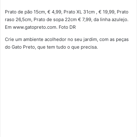
Prato de pão 15cm, € 4,99, Prato XL 31cm , € 19,99, Prato
raso 26,5cm, Prato de sopa 22cm € 7,99, da linha azulejo.
Em www.gatopreto.com. Foto DR
Crie um ambiente acolhedor no seu jardim, com as peças
do Gato Preto, que tem tudo o que precisa.