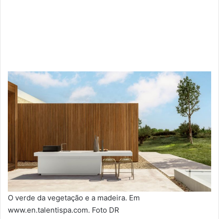
O verde da vegetação e a madeira. Em
www.en.talentispa.com. Foto DR