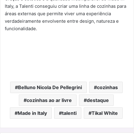
Italy, a Talenti conseguiu criar uma linha de cozinhas para
áreas externas que permite viver uma experiência
verdadeiramente envolvente entre design, natureza e
funcionalidade.
Belluno Nicola De Pellegrini
cozinhas
cozinhas ao ar livre
destaque
Made in Italy
talenti
Tikal White