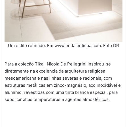
Um estilo refinado. Em www.en.talentispa.com. Foto DR
Para a coleção Tikal, Nicola De Pellegrini inspirou-se
diretamente na excelencia da arquitetura religiosa
mesoamericana e nas linhas severas e racionais, com
estruturas metálicas em zinco-magnésio, aço inoxidável e
alumínio, revestidas com uma tinta branca especial, para
suportar altas temperaturas e agentes atmosféricos.