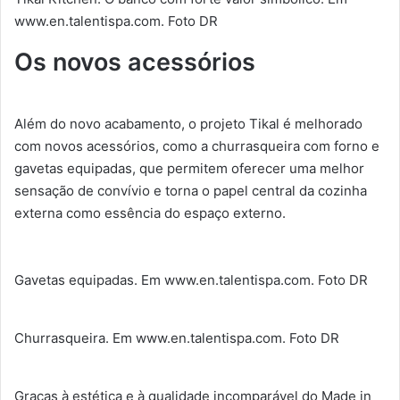
www.en.talentispa.com. Foto DR
Os novos acessórios
Além do novo acabamento, o projeto Tikal é melhorado
com novos acessórios, como a churrasqueira com forno e
gavetas equipadas, que permitem oferecer uma melhor
sensação de convívio e torna o papel central da cozinha
externa como essência do espaço externo.
Gavetas equipadas. Em www.en.talentispa.com. Foto DR
Churrasqueira. Em www.en.talentispa.com. Foto DR
Graças à estética e à qualidade incomparável do Made in