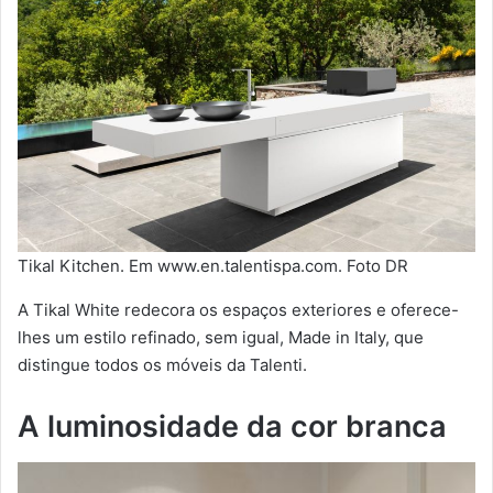
Tikal Kitchen. Em www.en.talentispa.com. Foto DR
A Tikal White redecora os espaços exteriores e oferece-
lhes um estilo refinado, sem igual, Made in Italy, que
distingue todos os móveis da Talenti.
A luminosidade da cor branca