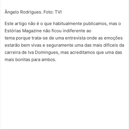
Ângelo Rodrigues. Foto: TVI
Este artigo não é o que habitualmente publicamos, mas o
Estórias Magazine não ficou indiferente ao
tema porque trata-se de uma entrevista onde as emoções
estarão bem vivas e seguramente uma das mais dificeis da
carreira de Iva Domingues, mas acreditamos que uma das
mais bonitas para ambos.