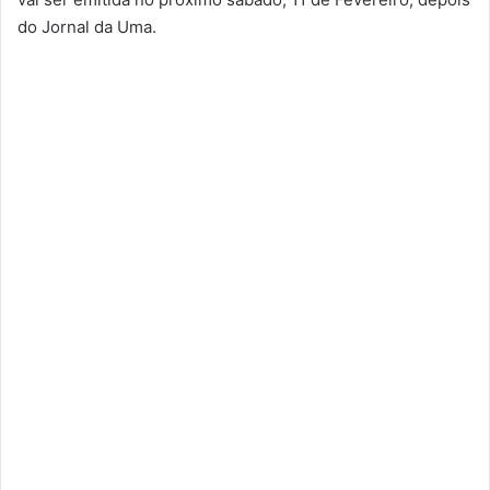
do Jornal da Uma.