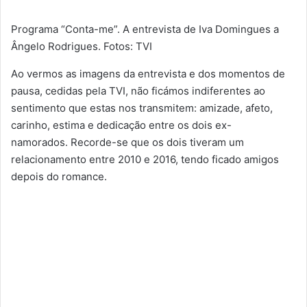
Programa “Conta-me”. A entrevista de Iva Domingues a
Ângelo Rodrigues. Fotos: TVI
Ao vermos as imagens da entrevista e dos momentos de
pausa, cedidas pela TVI, não ficámos indiferentes ao
sentimento que estas nos transmitem: amizade, afeto,
carinho, estima e dedicação entre os dois ex-
namorados. Recorde-se que os dois tiveram um
relacionamento entre 2010 e 2016, tendo ficado amigos
depois do romance.