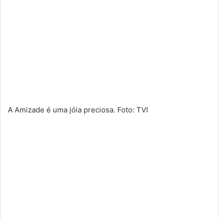
A Amizade é uma jóia preciosa. Foto: TVI