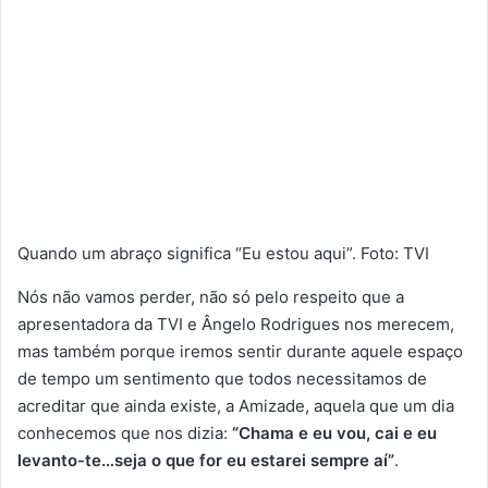
Quando um abraço significa “Eu estou aqui”. Foto: TVI
Nós não vamos perder, não só pelo respeito que a
apresentadora da TVI e Ângelo Rodrigues nos merecem,
mas também porque iremos sentir durante aquele espaço
de tempo um sentimento que todos necessitamos de
acreditar que ainda existe, a Amizade, aquela que um dia
conhecemos que nos dizia:
“Chama e eu vou, cai e eu
levanto-te…seja o que for eu estarei sempre aí”
.