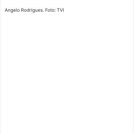
Angelo Rodrigues. Foto: TVI