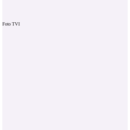
Foto TVI