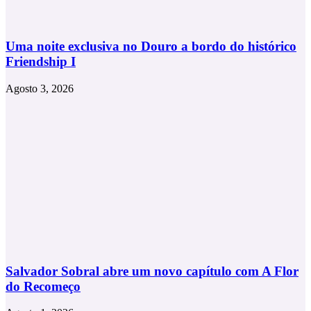
Uma noite exclusiva no Douro a bordo do histórico
Friendship I
Agosto 3, 2026
Salvador Sobral abre um novo capítulo com A Flor
do Recomeço