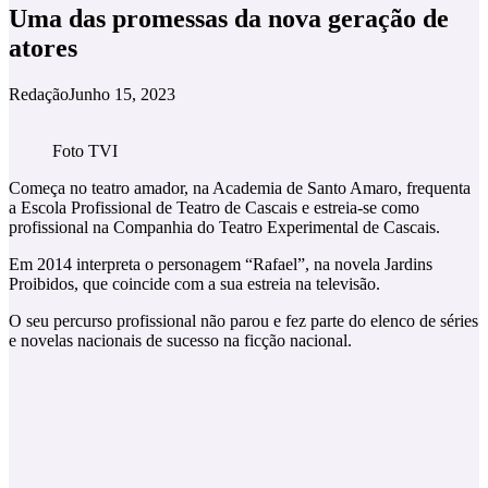
Uma das promessas da nova geração de
atores
Redação
Junho 15, 2023
Foto TVI
Começa no teatro amador, na Academia de Santo Amaro, frequenta
a Escola Profissional de Teatro de Cascais e estreia-se como
profissional na Companhia do Teatro Experimental de Cascais.
Em 2014 interpreta o personagem “Rafael”, na novela Jardins
Proibidos, que coincide com a sua estreia na televisão.
O seu percurso profissional não parou e fez parte do elenco de séries
e novelas nacionais de sucesso na ficção nacional.