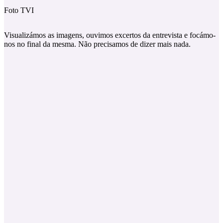
Foto TVI
Visualizámos as imagens, ouvimos excertos da entrevista e focámo-
nos no final da mesma. Não precisamos de dizer mais nada.