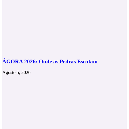
ÁGORA 2026: Onde as Pedras Escutam
Agosto 5, 2026