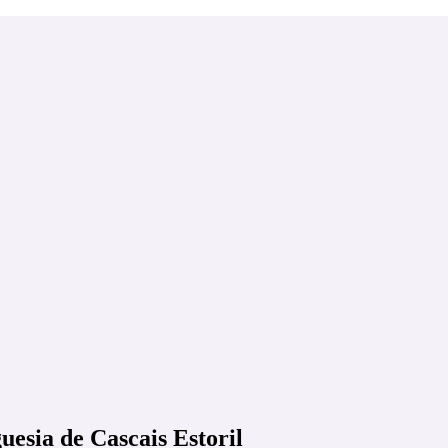
uesia de Cascais Estoril