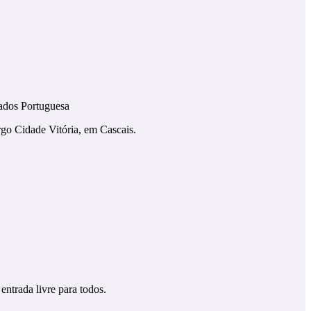
gados Portuguesa
go Cidade Vitória, em Cascais.
entrada livre para todos.