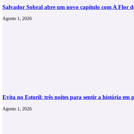
Salvador Sobral abre um novo capítulo com A Flor 
Agosto 1, 2026
Evita no Estoril: três noites para sentir a história em 
Agosto 1, 2026