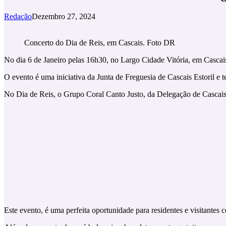
Redação
Dezembro 27, 2024
Concerto do Dia de Reis, em Cascais. Foto DR
No dia 6 de Janeiro pelas 16h30, no Largo Cidade Vitória, em Cascais,
O evento é uma iniciativa da Junta de Freguesia de Cascais Estoril
No Dia de Reis, o Grupo Coral Canto Justo, da Delegação de Cascais
Este evento, é uma perfeita oportunidade para residentes e visitantes