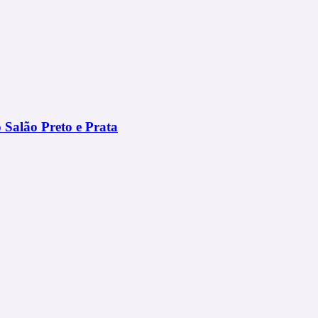
 Salão Preto e Prata