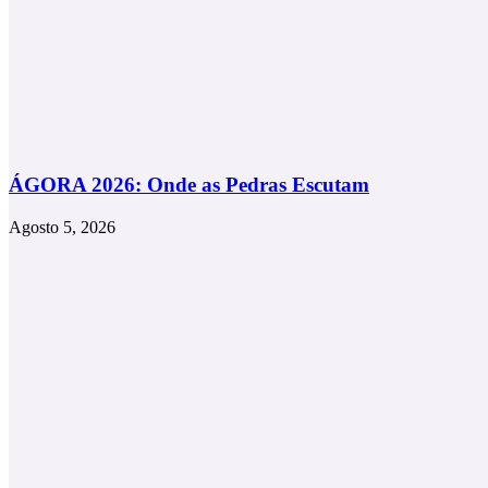
ÁGORA 2026: Onde as Pedras Escutam
Agosto 5, 2026