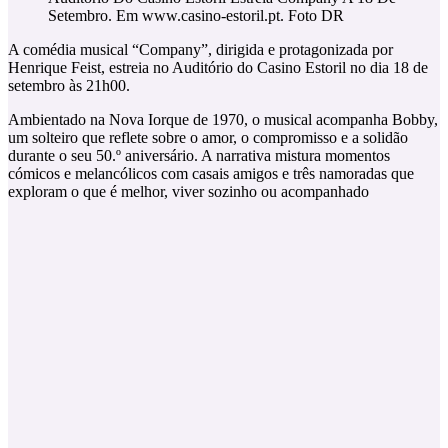
Setembro. Em www.casino-estoril.pt. Foto DR
A comédia musical “Company”, dirigida e protagonizada por
Henrique Feist, estreia no Auditório do Casino Estoril no dia 18 de
setembro às 21h00.
Ambientado na Nova Iorque de 1970, o musical acompanha Bobby,
um solteiro que reflete sobre o amor, o compromisso e a solidão
durante o seu 50.º aniversário. A narrativa mistura momentos
cómicos e melancólicos com casais amigos e três namoradas que
exploram o que é melhor, viver sozinho ou acompanhado