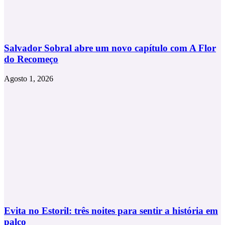
Salvador Sobral abre um novo capítulo com A Flor
do Recomeço
Agosto 1, 2026
Evita no Estoril: três noites para sentir a história em
palco