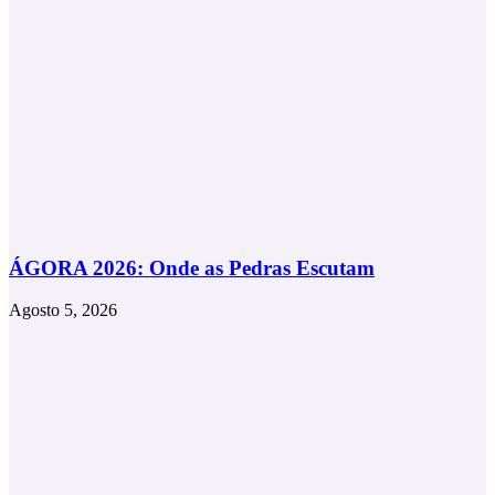
ÁGORA 2026: Onde as Pedras Escutam
Agosto 5, 2026