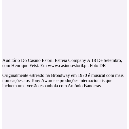
Auditório Do Casino Estoril Estreia Company A 18 De Setembro,
com Henrique Feist. Em www.casino-estoril.pt. Foto DR
Originalmente estreado na Broadway em 1970 é musical com mais
nomeações aos Tony Awards e produções internacionais que
incluem uma versão espanhola com António Banderas.