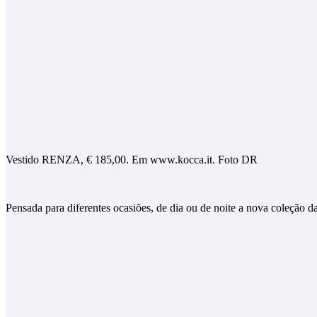
Vestido RENZA, € 185,00. Em www.kocca.it. Foto DR
Pensada para diferentes ocasiões, de dia ou de noite a nova coleção 