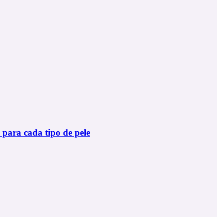
 para cada tipo de pele