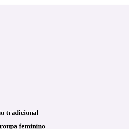
o tradicional
-roupa feminino