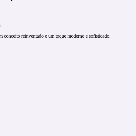
t
 conceito reinventado e um toque moderno e sofisticado.