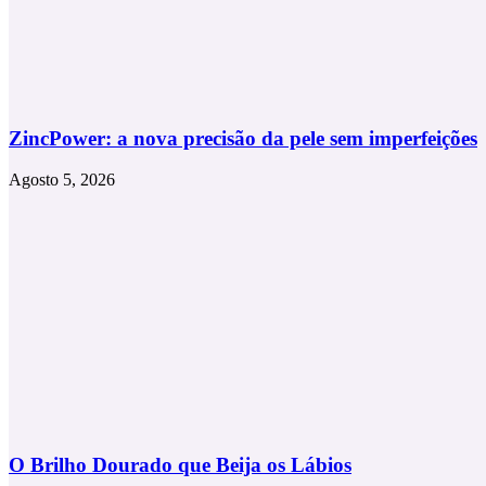
ZincPower: a nova precisão da pele sem imperfeições
Agosto 5, 2026
O Brilho Dourado que Beija os Lábios