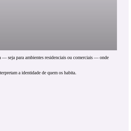
a — seja para ambientes residenciais ou comerciais — onde
terpretam a identidade de quem os habita.