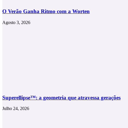
O Verão Ganha Ritmo com a Worten
Agosto 3, 2026
Superellipse™: a geometria que atravessa gerações
Julho 24, 2026