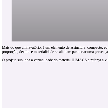
Mais do que um lavatório, é um elemento de assinatura: compacto, eq
proporção, detalhe e materialidade se alinham para criar uma presença
O projeto sublinha a versatilidade do material HIMACS e reforça a vi