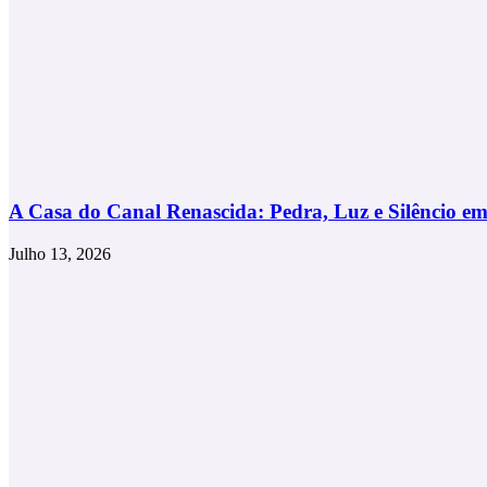
A Casa do Canal Renascida: Pedra, Luz e Silêncio e
Julho 13, 2026