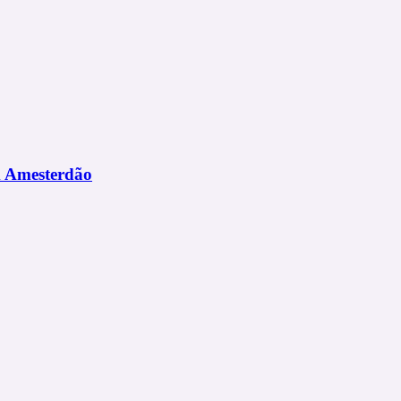
m Amesterdão