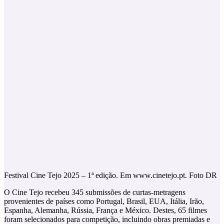
Festival Cine Tejo 2025 – 1ª edição. Em www.cinetejo.pt. Foto DR
O Cine Tejo recebeu 345 submissões de curtas-metragens
provenientes de países como Portugal, Brasil, EUA, Itália, Irão,
Espanha, Alemanha, Rússia, França e México. Destes, 65 filmes
foram selecionados para competição, incluindo obras premiadas e