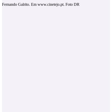
Fernando Galrito. Em www.cinetejo.pt. Foto DR