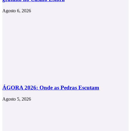
Agosto 6, 2026
ÁGORA 2026: Onde as Pedras Escutam
Agosto 5, 2026