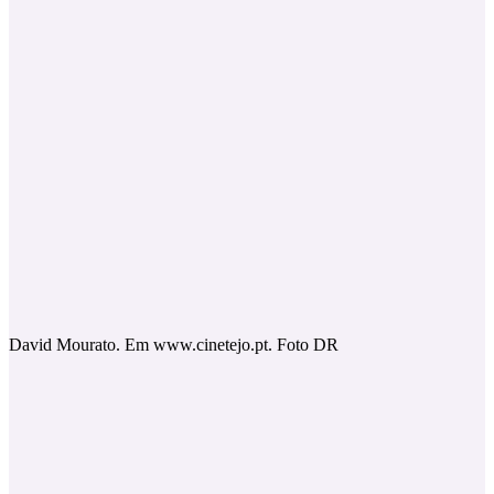
David Mourato. Em www.cinetejo.pt. Foto DR