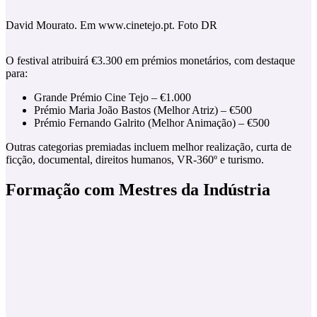
David Mourato. Em www.cinetejo.pt. Foto DR
O festival atribuirá €3.300 em prémios monetários, com destaque
para:
Grande Prémio Cine Tejo – €1.000
Prémio Maria João Bastos (Melhor Atriz) – €500
Prémio Fernando Galrito (Melhor Animação) – €500
Outras categorias premiadas incluem melhor realização, curta de
ficção, documental, direitos humanos, VR-360º e turismo.
Formação com Mestres da Indústria