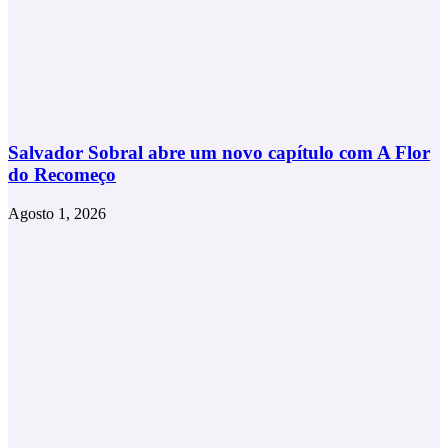
Salvador Sobral abre um novo capítulo com A Flor
do Recomeço
Agosto 1, 2026