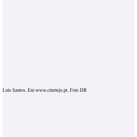
Luis Santos. Em www.cinetejo.pt. Foto DR