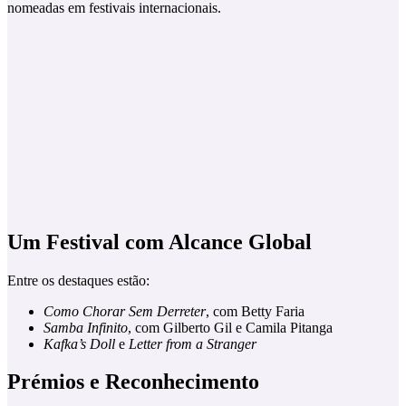
nomeadas em festivais internacionais.
Um Festival com Alcance Global
Entre os destaques estão:
Como Chorar Sem Derreter
, com Betty Faria
Samba Infinito
, com Gilberto Gil e Camila Pitanga
Kafka’s Doll
e
Letter from a Stranger
Prémios e Reconhecimento