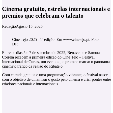
Cinema gratuito, estrelas internacionais e
prémios que celebram o talento
Redação
Agosto 15, 2025
Cine Tejo 2025 - 1ª edição. Em www.cinetejo.pt. Foto
DR
Entre os dias 5 e 7 de setembro de 2025, Benavente e Samora
Correia recebem a primeira edição do Cine Tejo – Festival
Internacional de Curtas, um evento que promete marcar o panorama
cinematográfico da região do Ribatejo.
Com entrada gratuita e uma programação vibrante, o festival nasce
com o objetivo de dinamizar o gosto pelo cinema e criar pontes entre
criadores nacionais e internacionais.