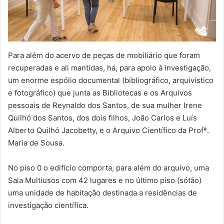
Para além do acervo de peças de mobiliário que foram
recuperadas e ali mantidas, há, para apoio à investigação,
um enorme espólio documental (bibliográfico, arquivístico
e fotográfico) que junta as Bibliotecas e os Arquivos
pessoais de Reynaldo dos Santos, de sua mulher Irene
Quilhó dos Santos, dos dois filhos, João Carlos e Luís
Alberto Quilhó Jacobetty, e o Arquivo Científico da Profª.
Maria de Sousa.
No piso 0 o edifício comporta, para além do arquivo, uma
Sala Multiusos com 42 lugares e no último piso (sótão)
uma unidade de habitação destinada a residências de
investigação científica.