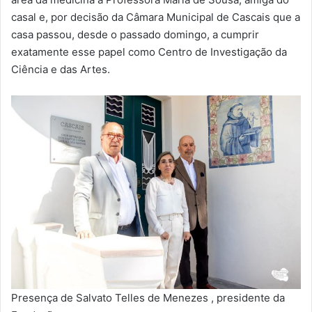
casal e, por decisão da Câmara Municipal de Cascais que a
casa passou, desde o passado domingo, a cumprir
exatamente esse papel como Centro de Investigação da
Ciência e das Artes.
Presença de Salvato Telles de Menezes , presidente da