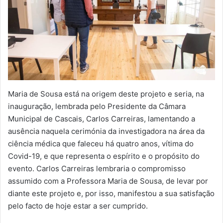
Maria de Sousa está na origem deste projeto e seria, na
inauguração, lembrada pelo Presidente da Câmara
Municipal de Cascais, Carlos Carreiras, lamentando a
ausência naquela cerimónia da investigadora na área da
ciência médica que faleceu há quatro anos, vítima do
Covid-19, e que representa o espírito e o propósito do
evento. Carlos Carreiras lembraria o compromisso
assumido com a Professora Maria de Sousa, de levar por
diante este projeto e, por isso, manifestou a sua satisfação
pelo facto de hoje estar a ser cumprido.