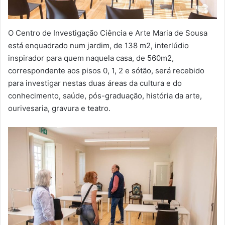
O Centro de Investigação Ciência e Arte Maria de Sousa
está enquadrado num jardim, de 138 m2, interlúdio
inspirador para quem naquela casa, de 560m2,
correspondente aos pisos 0, 1, 2 e sótão, será recebido
para investigar nestas duas áreas da cultura e do
conhecimento, saúde, pós-graduação, história da arte,
ourivesaria, gravura e teatro.