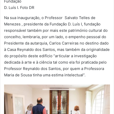
Fundação
D. Luís I. Foto DR
Na sua inauguração, o Professor Salvato Telles de
Menezes , presidente da Fundação D. Luís I, fundação
responsável também por mais este património cultural do
concelho, lembraria, por um lado, o empenho pessoal do
Presidente da autarquia, Carlos Carreiras no destino dado
à Casa Reynaldo dos Santos, mas também da originalidade
do propósito deste edifício “articular a investigação
dedicada à arte e à ciência tal como ela foi praticada pelo
Professor Reynaldo dos Santos, por quem a Professora
Maria de Sousa tinha uma estima intelectual”.