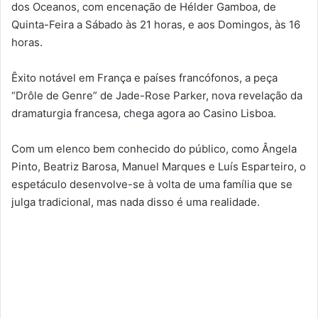
dos Oceanos, com encenação de Hélder Gamboa, de
Quinta-Feira a Sábado às 21 horas, e aos Domingos, às 16
horas.
Êxito notável em França e países francófonos, a peça
“Drôle de Genre” de Jade-Rose Parker, nova revelação da
dramaturgia francesa, chega agora ao Casino Lisboa.
Com um elenco bem conhecido do público, como Ângela
Pinto, Beatriz Barosa, Manuel Marques e Luís Esparteiro, o
espetáculo desenvolve-se à volta de uma família que se
julga tradicional, mas nada disso é uma realidade.