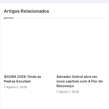
Artigos Relacionados
ÁGORA 2026: Onde as
Salvador Sobral abre um
Pedras Escutam
novo capítulo com A Flor do
Recomeço
Agosto 5, 2026
Agosto 1, 2026