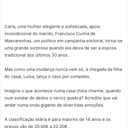
Carla, uma mulher elegante e sofisticada, apoio
incondicional do marido, Francisco Cunha de
Mascarenhas, um político em campanha eleitoral, torna-se
uma grande surpresa quando ela deixa de ser a esposa
tradicional dos últimos 30 anos.
Mas como uma mudança nunca vem só, a chegada da filha
do casal, Luísa, lança o caos por completo.
Imagina o que acontece numa casa cheia charme, quando
num estalar de dedos o verniz quebra? Acredite que vai
andar numa onda gigante de divertidas emoções.
A classificação etária é para maiores de 14 anos e os
preços vão de 20,00€ a 22,00€.