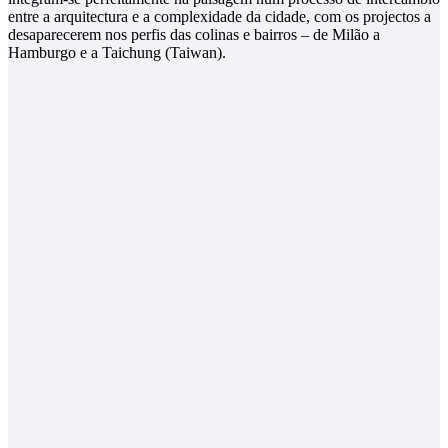
entre a arquitectura e a complexidade da cidade, com os projectos a
desaparecerem nos perfis das colinas e bairros – de Milão a
Hamburgo e a Taichung (Taiwan).