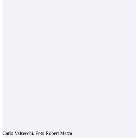
Carlo Valsecchi. Foto Robert Matza