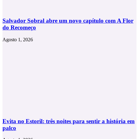
Salvador Sobral abre um novo capítulo com A Flor
do Recomeço
Agosto 1, 2026
Evita no Estoril: três noites para sentir a história em
palco