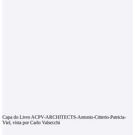
Capa do Livro ACPV-ARCHITECTS-Antonio-Citterio-Patricia-
Viel, vista por Carlo Valsecchi