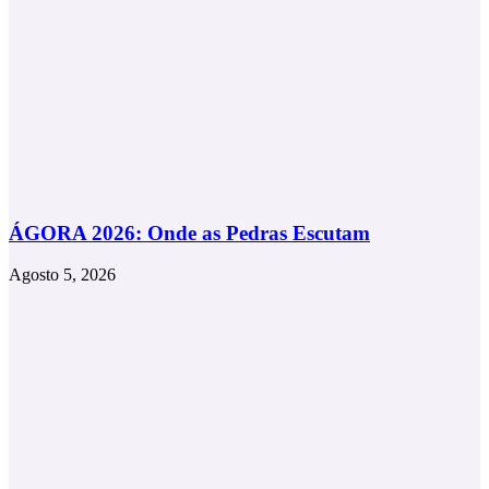
ÁGORA 2026: Onde as Pedras Escutam
Agosto 5, 2026