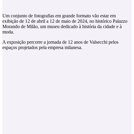
Um conjunto de fotografias em grande formato vão estar em
exibição de 12 de abril a 12 de maio de 2024, no histórico Palazzo
Morando de Milão, um museu dedicado à história da cidade e à
moda.
A exposição percorre a jornada de 12 anos de Valsecchi pelos
espaços projetados pela empresa milanesa.