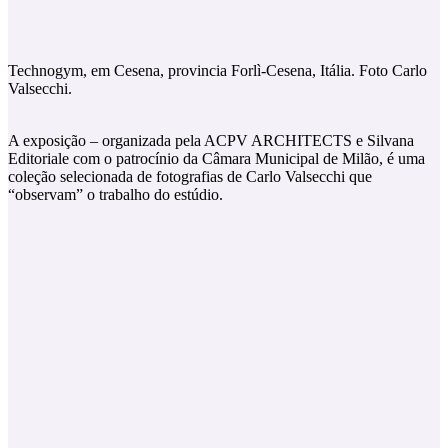
Technogym, em Cesena, provincia Forlì-Cesena, Itália. Foto Carlo
Valsecchi.
A exposição – organizada pela ACPV ARCHITECTS e Silvana
Editoriale com o patrocínio da Câmara Municipal de Milão, é uma
coleção selecionada de fotografias de Carlo Valsecchi que
“observam” o trabalho do estúdio.