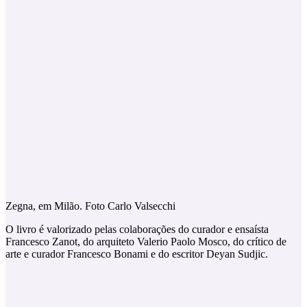
Zegna, em Milão. Foto Carlo Valsecchi
O livro é valorizado pelas colaborações do curador e ensaísta
Francesco Zanot, do arquiteto Valerio Paolo Mosco, do crítico de
arte e curador Francesco Bonami e do escritor Deyan Sudjic.