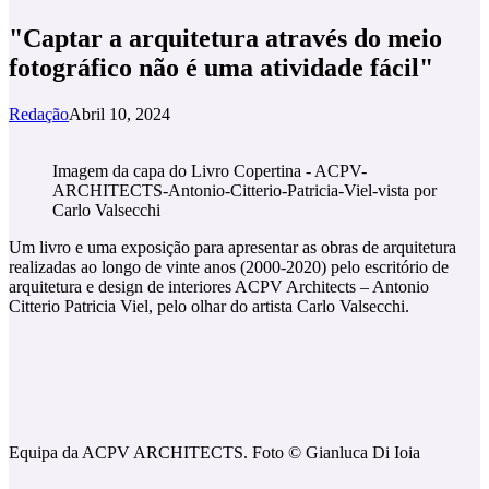
"Captar a arquitetura através do meio
fotográfico não é uma atividade fácil"
Redação
Abril 10, 2024
Imagem da capa do Livro Copertina - ACPV-
ARCHITECTS-Antonio-Citterio-Patricia-Viel-vista por
Carlo Valsecchi
Um livro e uma exposição para apresentar as obras de arquitetura
realizadas ao longo de vinte anos (2000-2020) pelo escritório de
arquitetura e design de interiores ACPV Architects – Antonio
Citterio Patricia Viel, pelo olhar do artista Carlo Valsecchi.
Equipa da ACPV ARCHITECTS. Foto © Gianluca Di Ioia