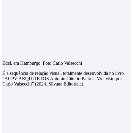
Edel, em Hamburgo. Foto Carlo Valsecchi
É a sequência de relação visual, totalmente desenvolvida no livro
“ACPV ARQUITETOS Antonio Citterio Patricia Viel visto por
Carlo Valsecchi” (2024, Silvana Editoriale).