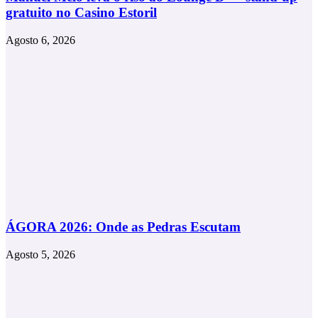
gratuito no Casino Estoril
Agosto 6, 2026
ÁGORA 2026: Onde as Pedras Escutam
Agosto 5, 2026