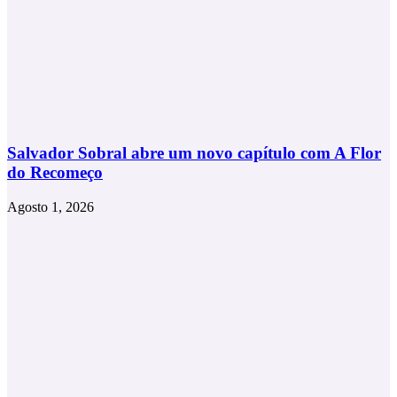
Salvador Sobral abre um novo capítulo com A Flor
do Recomeço
Agosto 1, 2026