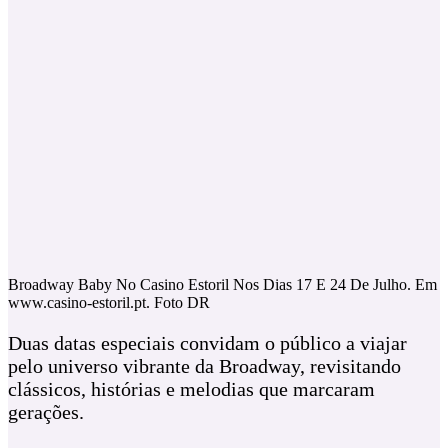
Broadway Baby No Casino Estoril Nos Dias 17 E 24 De Julho. Em
www.casino-estoril.pt. Foto DR
Duas datas especiais convidam o público a viajar
pelo universo vibrante da Broadway, revisitando
clássicos, histórias e melodias que marcaram
gerações.