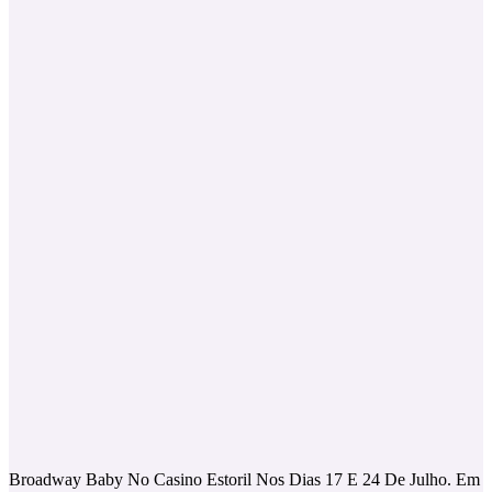
Broadway Baby No Casino Estoril Nos Dias 17 E 24 De Julho. Em