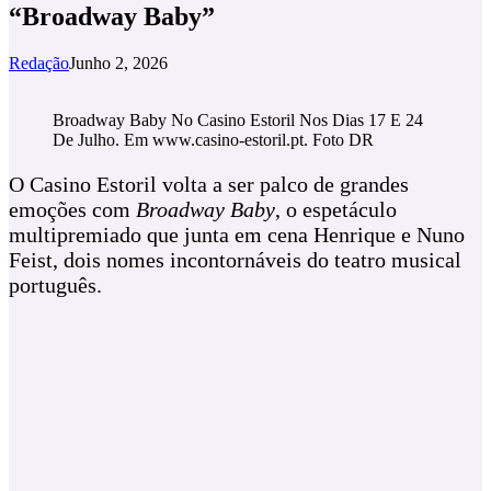
“Broadway Baby”
Redação
Junho 2, 2026
Broadway Baby No Casino Estoril Nos Dias 17 E 24
De Julho. Em www.casino-estoril.pt. Foto DR
O Casino Estoril volta a ser palco de grandes
emoções com
Broadway Baby
, o espetáculo
multipremiado que junta em cena Henrique e Nuno
Feist, dois nomes incontornáveis do teatro musical
português.